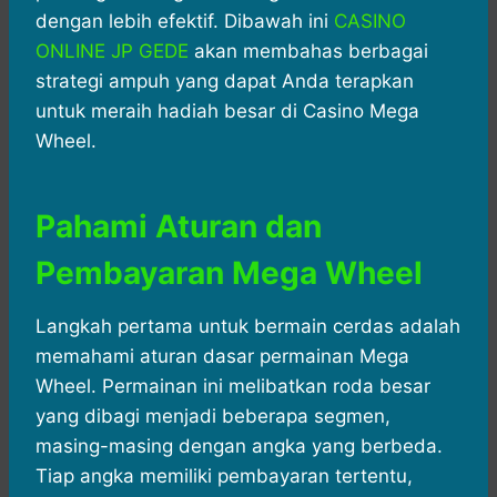
dengan lebih efektif. Dibawah ini
CASINO
ONLINE JP GEDE
akan membahas berbagai
strategi ampuh yang dapat Anda terapkan
untuk meraih hadiah besar di Casino Mega
Wheel.
Pahami Aturan dan
Pembayaran Mega Wheel
Langkah pertama untuk bermain cerdas adalah
memahami aturan dasar permainan Mega
Wheel. Permainan ini melibatkan roda besar
yang dibagi menjadi beberapa segmen,
masing-masing dengan angka yang berbeda.
Tiap angka memiliki pembayaran tertentu,