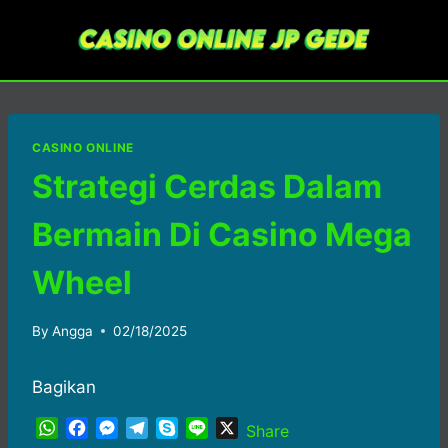
Skip
to
content
CASINO ONLINE
Strategi Cerdas Dalam
Bermain Di Casino Mega
Wheel
By
Angga
02/18/2025
Bagikan
W
F
M
T
S
L
X
Share