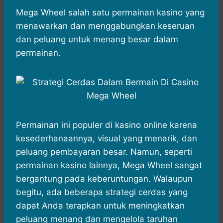
h
a
e
e
k
i
a
c
s
l
y
n
Mega Wheel salah satu permainan kasino yang
t
e
s
e
p
e
menawarkan dan menggabungkan keseruan
s
b
e
g
e
dan peluang untuk menang besar dalam
A
o
n
r
permainan.
p
o
g
a
p
k
e
m
r
Permainan ini populer di kasino online karena
kesederhanaannya, visual yang menarik, dan
peluang pembayaran besar. Namun, seperti
permainan kasino lainnya, Mega Wheel sangat
bergantung pada keberuntungan. Walaupun
begitu, ada beberapa strategi cerdas yang
dapat Anda terapkan untuk meningkatkan
peluang menang dan mengelola taruhan