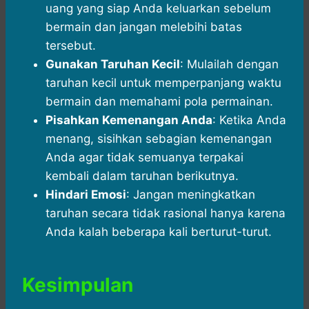
uang yang siap Anda keluarkan sebelum
bermain dan jangan melebihi batas
tersebut.
Gunakan Taruhan Kecil
: Mulailah dengan
taruhan kecil untuk memperpanjang waktu
bermain dan memahami pola permainan.
Pisahkan Kemenangan Anda
: Ketika Anda
menang, sisihkan sebagian kemenangan
Anda agar tidak semuanya terpakai
kembali dalam taruhan berikutnya.
Hindari Emosi
: Jangan meningkatkan
taruhan secara tidak rasional hanya karena
Anda kalah beberapa kali berturut-turut.
Kesimpulan