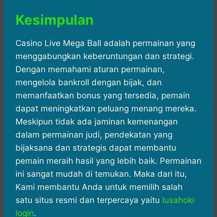
Kesimpulan
Casino Live Mega Ball adalah permainan yang
menggabungkan keberuntungan dan strategi.
Dengan memahami aturan permainan,
mengelola bankroll dengan bijak, dan
memanfaatkan bonus yang tersedia, pemain
dapat meningkatkan peluang menang mereka.
Meskipun tidak ada jaminan kemenangan
dalam permainan judi, pendekatan yang
bijaksana dan strategis dapat membantu
pemain meraih hasil yang lebih baik. Permainan
ini sangat mudah di temukan. Maka dari itu,
Kami membantu Anda untuk memilih salah
satu situs resmi dan terpercaya yaitu
lusahoki
login
.