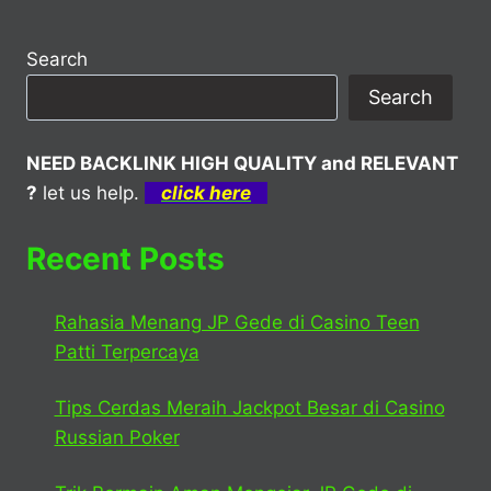
Search
Search
NEED BACKLINK HIGH QUALITY and RELEVANT
?
let us help.
click here
Recent Posts
Rahasia Menang JP Gede di Casino Teen
Patti Terpercaya
Tips Cerdas Meraih Jackpot Besar di Casino
Russian Poker