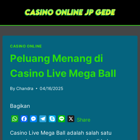
Skip
to
content
CASINO ONLINE
Peluang Menang di
Casino Live Mega Ball
By
Chandra
04/16/2025
Bagikan
W
F
M
T
S
L
X
Share
h
a
e
e
k
i
a
c
s
l
y
n
Casino Live Mega Ball adalah salah satu
t
e
s
e
p
e