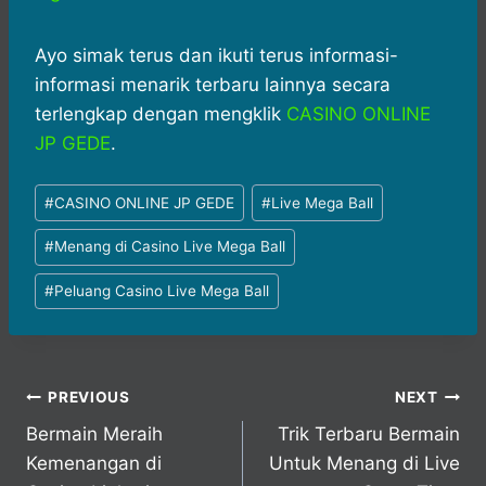
Ayo simak terus dan ikuti terus informasi-
informasi menarik terbaru lainnya secara
terlengkap dengan mengklik
CASINO ONLINE
JP GEDE
.
Post
#
CASINO ONLINE JP GEDE
#
Live Mega Ball
Tags:
#
Menang di Casino Live Mega Ball
#
Peluang Casino Live Mega Ball
Post
PREVIOUS
NEXT
Bermain Meraih
Trik Terbaru Bermain
navigation
Kemenangan di
Untuk Menang di Live