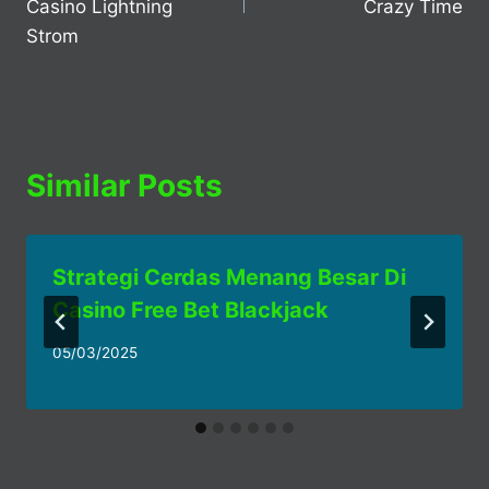
Casino Lightning
Crazy Time
Strom
Similar Posts
Strategi Cerdas Menang Besar Di
Casino Free Bet Blackjack
05/03/2025