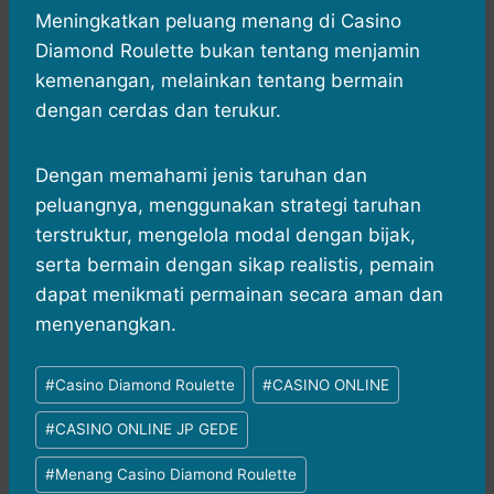
Meningkatkan peluang menang di Casino
Diamond Roulette bukan tentang menjamin
kemenangan, melainkan tentang bermain
dengan cerdas dan terukur.
Dengan memahami jenis taruhan dan
peluangnya, menggunakan strategi taruhan
terstruktur, mengelola modal dengan bijak,
serta bermain dengan sikap realistis, pemain
dapat menikmati permainan secara aman dan
menyenangkan.
Post
#
Casino Diamond Roulette
#
CASINO ONLINE
Tags:
#
CASINO ONLINE JP GEDE
#
Menang Casino Diamond Roulette