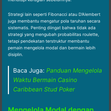
Strategi lain seperti Fibonacci atau D’Alembert
juga membantu mengatur pola taruhan secara
sistematis. Penting diingat bahwa tidak ada
strategi yang mengubah probabilitas roulette,
tetapi pendekatan terstruktur membantu
pemain mengelola modal dan bermain lebih
disiplin.
Baca Juga:
Panduan Mengelola
Waktu Bermain Casino
Caribbean Stud Poker
Mengelola Modal dengan