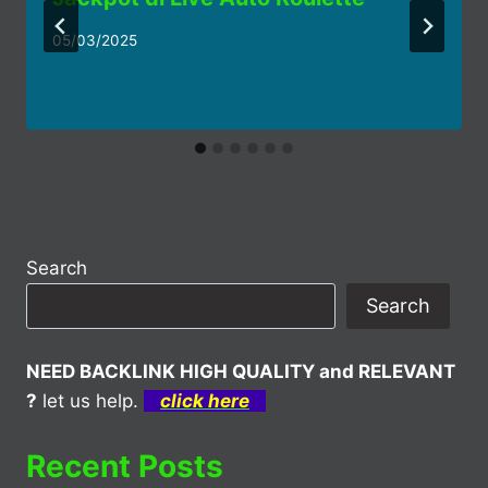
05/03/2025
Search
Search
NEED BACKLINK HIGH QUALITY and RELEVANT
?
let us help.
click here
Recent Posts