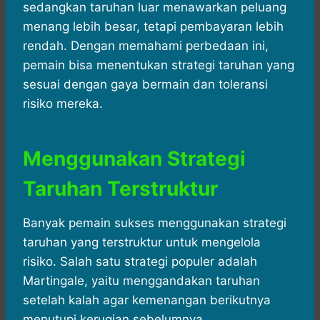
sedangkan taruhan luar menawarkan peluang
menang lebih besar, tetapi pembayaran lebih
rendah. Dengan memahami perbedaan ini,
pemain bisa menentukan strategi taruhan yang
sesuai dengan gaya bermain dan toleransi
risiko mereka.
Menggunakan Strategi
Taruhan Terstruktur
Banyak pemain sukses menggunakan strategi
taruhan yang terstruktur untuk mengelola
risiko. Salah satu strategi populer adalah
Martingale, yaitu menggandakan taruhan
setelah kalah agar kemenangan berikutnya
menutupi kerugian sebelumnya.