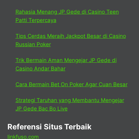
Rahasia Menang JP Gede di Casino Teen
Patti Terpercaya
Tips Cerdas Meraih Jackpot Besar di Casino
Russian Poker
Trik Bermain Aman Mengejar JP Gede di
Casino Andar Bahar
Cara Bermain Bet On Poker Agar Cuan Besar
Strategi Taruhan yang Membantu Mengejar
JP Gede Bac Bo Live
Referensi Situs Terbaik
linkfuso.com