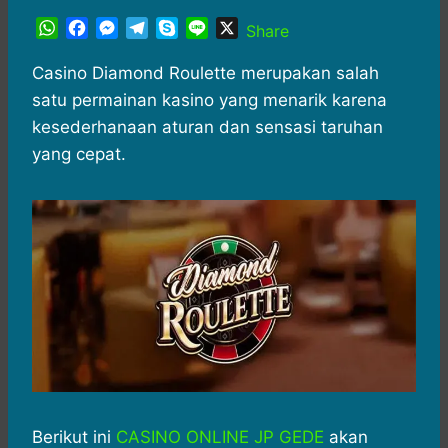
W
F
M
T
S
L
X
Share
h
a
e
e
k
i
a
c
s
l
y
n
Casino Diamond Roulette merupakan salah
t
e
s
e
p
e
satu permainan kasino yang menarik karena
s
b
e
g
e
kesederhanaan aturan dan sensasi taruhan
A
o
n
r
yang cepat.
p
o
g
a
p
k
e
m
r
Berikut ini
CASINO ONLINE JP GEDE
akan