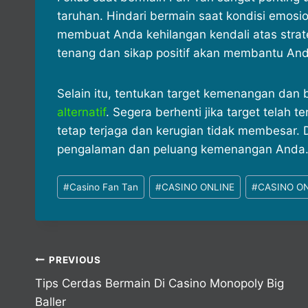
taruhan. Hindari bermain saat kondisi emosio
membuat Anda kehilangan kendali atas strat
tenang dan sikap positif akan membantu And
Selain itu, tentukan target kemenangan dan
alternatif
. Segera berhenti jika target telah 
tetap terjaga dan kerugian tidak membesar. 
pengalaman dan peluang kemenangan Anda
Post
#
Casino Fan Tan
#
CASINO ONLINE
#
CASINO ON
Tags:
Post
PREVIOUS
Tips Cerdas Bermain Di Casino Monopoly Big
navigation
Baller