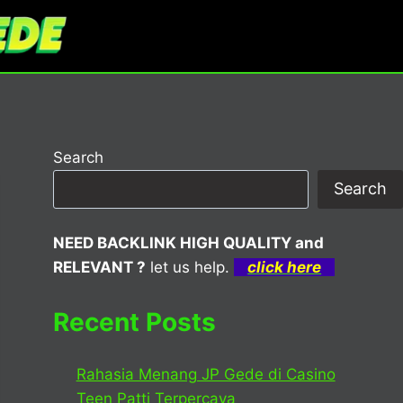
Search
Search
NEED BACKLINK HIGH QUALITY and
RELEVANT ?
let us help.
click here
Recent Posts
Rahasia Menang JP Gede di Casino
Teen Patti Terpercaya