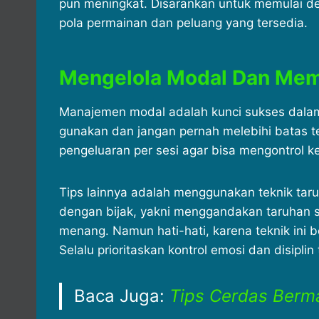
pun meningkat. Disarankan untuk memulai d
pola permainan dan peluang yang tersedia.
Mengelola Modal Dan Memb
Manajemen modal adalah kunci sukses dalam
gunakan dan jangan pernah melebihi batas t
pengeluaran per sesi agar bisa mengontrol k
Tips lainnya adalah menggunakan teknik taru
dengan bijak, yakni menggandakan taruhan s
menang. Namun hati-hati, karena teknik ini b
Selalu prioritaskan kontrol emosi dan disipli
Baca Juga:
Tips Cerdas Berma