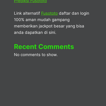
Prediksi Fusototo
Link alternatif
Fusototo
daftar dan login
100% aman mudah gampang
memberikan jackpot besar yang bisa
anda dapatkan di sini.
Recent Comments
No comments to show.