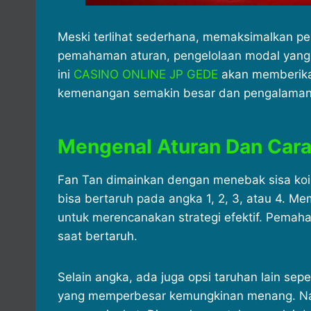
Meski terlihat sederhana, memaksimalkan 
pemahaman aturan, pengelolaan modal yang t
ini
CASINO ONLINE JP GEDE
akan memberikan
kemenangan semakin besar dan pengalaman 
Mengenal Aturan Dan Cara
Fan Tan dimainkan dengan menebak sisa ko
bisa bertaruh pada angka 1, 2, 3, atau 4. M
untuk merencanakan strategi efektif. Pema
saat bertaruh.
Selain angka, ada juga opsi taruhan lain sep
yang memperbesar kemungkinan menang. Namu