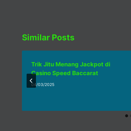
Similar Posts
Trik Jitu Menang Jackpot di
e
Casino Speed Baccarat
04/03/2025