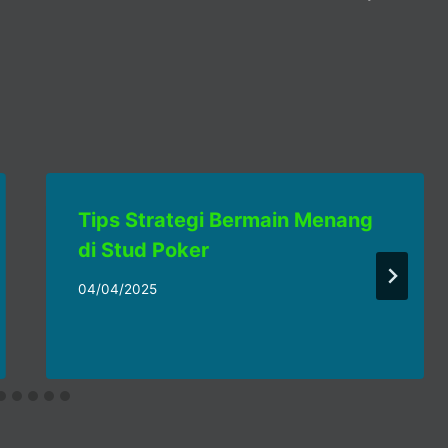
Tips Strategi Bermain Menang
di Stud Poker
04/04/2025