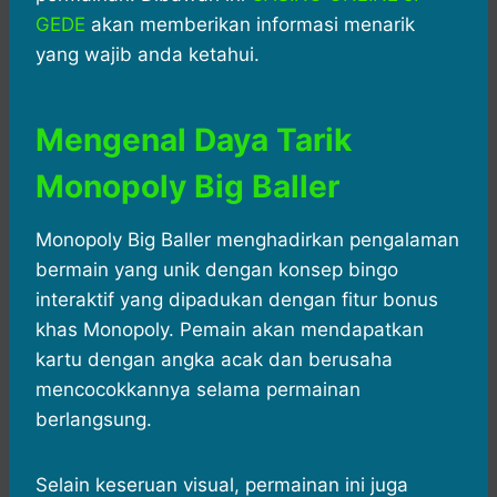
GEDE
akan memberikan informasi menarik
yang wajib anda ketahui.
Mengenal Daya Tarik
Monopoly Big Baller
Monopoly Big Baller menghadirkan pengalaman
bermain yang unik dengan konsep bingo
interaktif yang dipadukan dengan fitur bonus
khas Monopoly. Pemain akan mendapatkan
kartu dengan angka acak dan berusaha
mencocokkannya selama permainan
berlangsung.
Selain keseruan visual, permainan ini juga