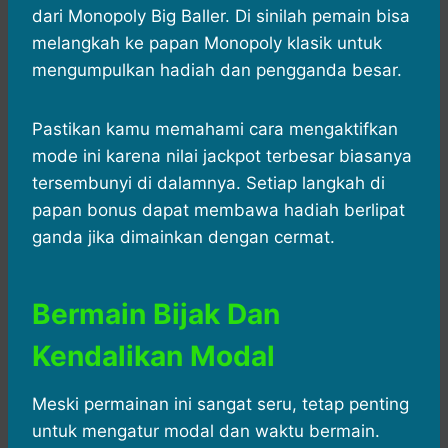
dari Monopoly Big Baller. Di sinilah pemain bisa
melangkah ke papan Monopoly klasik untuk
mengumpulkan hadiah dan pengganda besar.
Pastikan kamu memahami cara mengaktifkan
mode ini karena nilai jackpot terbesar biasanya
tersembunyi di dalamnya. Setiap langkah di
papan bonus dapat membawa hadiah berlipat
ganda jika dimainkan dengan cermat.
Bermain Bijak Dan
Kendalikan Modal
Meski permainan ini sangat seru, tetap penting
untuk mengatur modal dan waktu bermain.