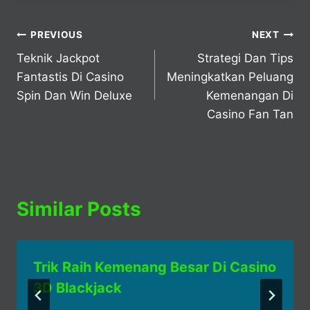
Post
PREVIOUS
NEXT
Teknik Jackpot
Strategi Dan Tips
navigation
Fantastis Di Casino
Meningkatkan Peluang
Spin Dan Win Deluxe
Kemenangan Di
Casino Fan Tan
Similar Posts
Trik Raih Kemenang Besar Di Casino
3D Blackjack