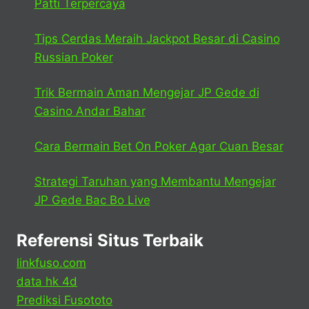
Patti Terpercaya
Tips Cerdas Meraih Jackpot Besar di Casino
Russian Poker
Trik Bermain Aman Mengejar JP Gede di
Casino Andar Bahar
Cara Bermain Bet On Poker Agar Cuan Besar
Strategi Taruhan yang Membantu Mengejar
JP Gede Bac Bo Live
Referensi Situs Terbaik
linkfuso.com
data hk 4d
Prediksi Fusototo