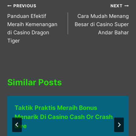
Post
PREVIOUS
NEXT
Panduan Efektif
Cara Mudah Menang
navigation
Meraih Kemenangan
Besar di Casino Super
di Casino Dragon
Andar Bahar
Tiger
Similar Posts
Taktik Praktis Meraih Bonus
Menarik Di Casino Cash Or Crash
Live