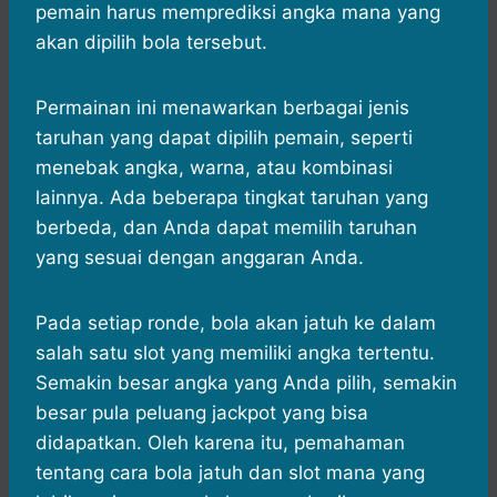
pemain harus memprediksi angka mana yang
akan dipilih bola tersebut.
Permainan ini menawarkan berbagai jenis
taruhan yang dapat dipilih pemain, seperti
menebak angka, warna, atau kombinasi
lainnya. Ada beberapa tingkat taruhan yang
berbeda, dan Anda dapat memilih taruhan
yang sesuai dengan anggaran Anda.
Pada setiap ronde, bola akan jatuh ke dalam
salah satu slot yang memiliki angka tertentu.
Semakin besar angka yang Anda pilih, semakin
besar pula peluang jackpot yang bisa
didapatkan. Oleh karena itu, pemahaman
tentang cara bola jatuh dan slot mana yang