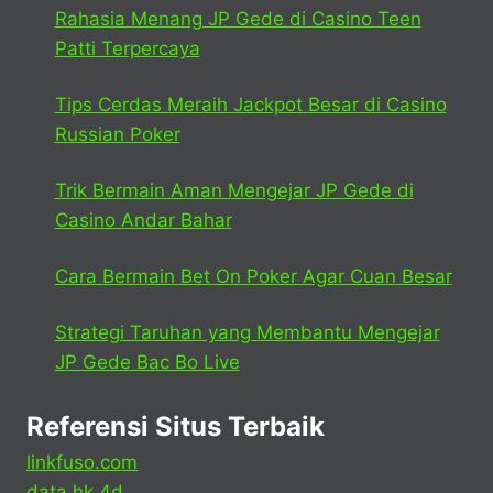
Rahasia Menang JP Gede di Casino Teen
Patti Terpercaya
Tips Cerdas Meraih Jackpot Besar di Casino
Russian Poker
Trik Bermain Aman Mengejar JP Gede di
Casino Andar Bahar
Cara Bermain Bet On Poker Agar Cuan Besar
Strategi Taruhan yang Membantu Mengejar
JP Gede Bac Bo Live
Referensi Situs Terbaik
linkfuso.com
data hk 4d