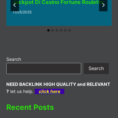
Jackpot Di Casino Fortune Roulette
11/05/2025
Search
Search
NEED BACKLINK HIGH QUALITY and RELEVANT
?
let us help.
click here
Recent Posts