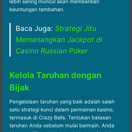
lebih sering muncul akan memberikan
keuntungan tambahan.
Baca Juga:
Strategi Jitu
Memenangkan Jackpot di
Casino Russian Poker
Kelola Taruhan dengan
Bijak
Pengelolaan taruhan yang baik adalah salah
satu strategi kunci dalam permainan kasino,
termasuk di Crazy Balls. Tentukan batasan
taruhan Anda sebelum mulai bermain. Anda