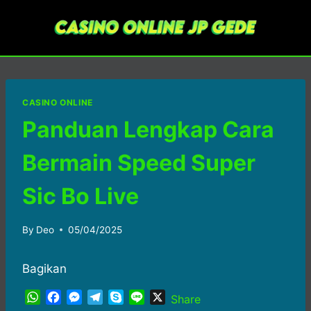
Skip
to
content
CASINO ONLINE
Panduan Lengkap Cara
Bermain Speed Super
Sic Bo Live
By
Deo
05/04/2025
Bagikan
W
F
M
T
S
L
X
Share