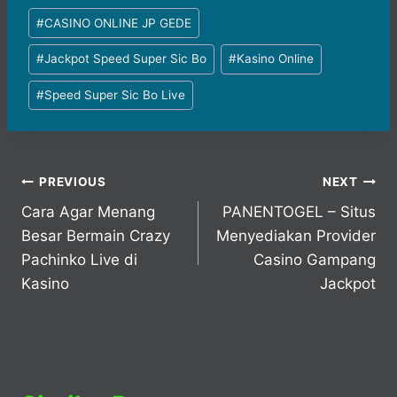
Post
#
CASINO ONLINE JP GEDE
Tags:
#
Jackpot Speed Super Sic Bo
#
Kasino Online
#
Speed Super Sic Bo Live
Post
PREVIOUS
NEXT
Cara Agar Menang
PANENTOGEL – Situs
navigation
Besar Bermain Crazy
Menyediakan Provider
Pachinko Live di
Casino Gampang
Kasino
Jackpot