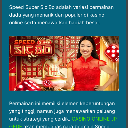
h
a
e
e
k
i
a
c
s
l
y
n
Speed Super Sic Bo adalah variasi permainan
t
e
s
e
p
e
dadu yang menarik dan populer di kasino
s
b
e
g
e
online serta menawarkan hadiah besar.
A
o
n
r
p
o
g
a
p
k
e
m
r
Permainan ini memiliki elemen keberuntungan
yang tinggi, namun juga menawarkan peluang
untuk strategi yang cerdik.
CASINO ONLINE JP
GEDE
akan membahas cara bermain Speed