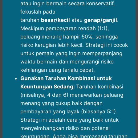
atau ingin bermain secara konservatif,
fokuslah pada
taruhan
besar/kecil
atau
genap/ganjil
.
Meskipun pembayaran rendah (1:1),
peluang menang hampir 50%, sehingga
risiko kerugian lebih kecil. Strategi ini cocok
untuk pemain yang ingin memperpanjang
waktu bermain dan mengurangi risiko
kehilangan uang terlalu cepat.
Gunakan Taruhan Kombinasi untuk
Keuntungan Sedang:
Taruhan kombinasi
(misalnya, 4 dan 6) menawarkan peluang
menang yang cukup baik dengan
pembayaran yang layak (biasanya 5:1).
Strategi ini adalah cara yang baik untuk
menyeimbangkan risiko dan potensi
keuntungan. Anda bisa memasang taruhan