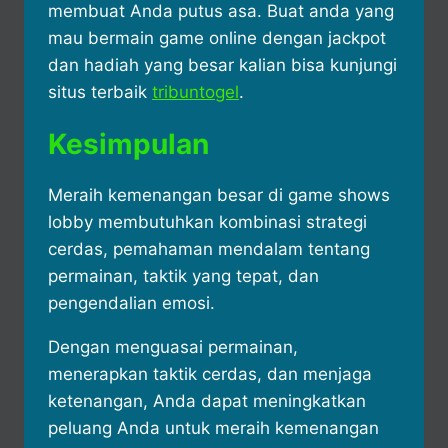
membuat Anda putus asa. Buat anda yang
mau bermain game online dengan jackpot
dan hadiah yang besar kalian bisa kunjungi
situs terbaik
tribuntogel
.
Kesimpulan
​Meraih kemenangan besar di game shows
lobby membutuhkan kombinasi strategi
cerdas, pemahaman mendalam tentang
permainan, taktik yang tepat, dan
pengendalian emosi.​
Dengan menguasai permainan,
menerapkan taktik cerdas, dan menjaga
ketenangan, Anda dapat meningkatkan
peluang Anda untuk meraih kemenangan