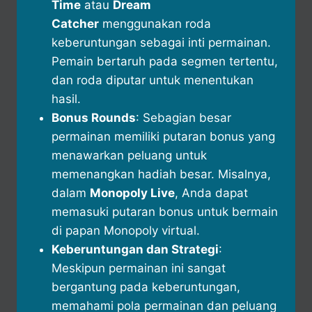
Time
atau
Dream
Catcher
menggunakan roda
keberuntungan sebagai inti permainan.
Pemain bertaruh pada segmen tertentu,
dan roda diputar untuk menentukan
hasil.
Bonus Rounds
: Sebagian besar
permainan memiliki putaran bonus yang
menawarkan peluang untuk
memenangkan hadiah besar. Misalnya,
dalam
Monopoly Live
, Anda dapat
memasuki putaran bonus untuk bermain
di papan Monopoly virtual.
Keberuntungan dan Strategi
:
Meskipun permainan ini sangat
bergantung pada keberuntungan,
memahami pola permainan dan peluang