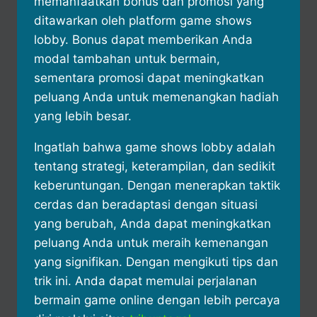
memanfaatkan bonus dan promosi yang
ditawarkan oleh platform game shows
lobby. Bonus dapat memberikan Anda
modal tambahan untuk bermain,
sementara promosi dapat meningkatkan
peluang Anda untuk memenangkan hadiah
yang lebih besar.
Ingatlah bahwa game shows lobby adalah
tentang strategi, keterampilan, dan sedikit
keberuntungan. Dengan menerapkan taktik
cerdas dan beradaptasi dengan situasi
yang berubah, Anda dapat meningkatkan
peluang Anda untuk meraih kemenangan
yang signifikan. Dengan mengikuti tips dan
trik ini. Anda dapat memulai perjalanan
bermain game online dengan lebih percaya