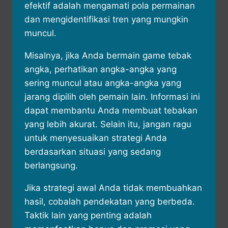
efektif adalah mengamati pola permainan
dan mengidentifikasi tren yang mungkin
muncul.
Misalnya, jika Anda bermain game tebak
angka, perhatikan angka-angka yang
sering muncul atau angka-angka yang
jarang dipilih oleh pemain lain. Informasi ini
dapat membantu Anda membuat tebakan
yang lebih akurat. Selain itu, jangan ragu
untuk menyesuaikan strategi Anda
berdasarkan situasi yang sedang
berlangsung.
Jika strategi awal Anda tidak membuahkan
hasil, cobalah pendekatan yang berbeda.
Taktik lain yang penting adalah