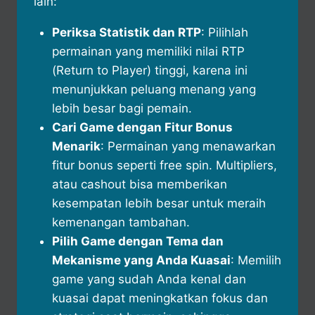
lain:
Periksa Statistik dan RTP
: Pilihlah
permainan yang memiliki nilai RTP
(Return to Player) tinggi, karena ini
menunjukkan peluang menang yang
lebih besar bagi pemain.
Cari Game dengan Fitur Bonus
Menarik
: Permainan yang menawarkan
fitur bonus seperti free spin. Multipliers,
atau cashout bisa memberikan
kesempatan lebih besar untuk meraih
kemenangan tambahan.
Pilih Game dengan Tema dan
Mekanisme yang Anda Kuasai
: Memilih
game yang sudah Anda kenal dan
kuasai dapat meningkatkan fokus dan