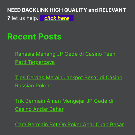
NEED BACKLINK HIGH QUALITY and RELEVANT
?
let us help.
click here
Recent Posts
Rahasia Menang JP Gede di Casino Teen
Patti Terpercaya
Tips Cerdas Meraih Jackpot Besar di Casino
Russian Poker
Trik Bermain Aman Mengejar JP Gede di
Casino Andar Bahar
Cara Bermain Bet On Poker Agar Cuan Besar