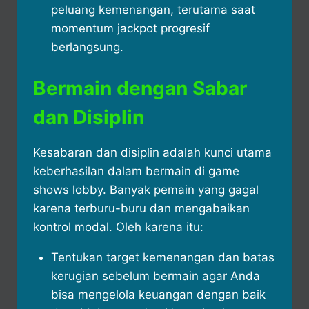
peluang kemenangan, terutama saat
momentum jackpot progresif
berlangsung.
Bermain dengan Sabar
dan Disiplin
Kesabaran dan disiplin adalah kunci utama
keberhasilan dalam bermain di game
shows lobby. Banyak pemain yang gagal
karena terburu-buru dan mengabaikan
kontrol modal. Oleh karena itu:
Tentukan target kemenangan dan batas
kerugian sebelum bermain agar Anda
bisa mengelola keuangan dengan baik