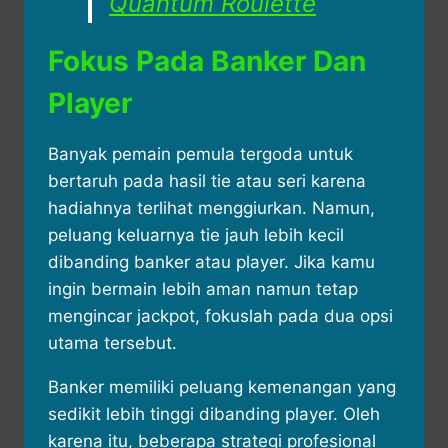
Quantum Roulette
Fokus Pada Banker Dan
Player
Banyak pemain pemula tergoda untuk
bertaruh pada hasil tie atau seri karena
hadiahnya terlihat menggiurkan. Namun,
peluang keluarnya tie jauh lebih kecil
dibanding banker atau player. Jika kamu
ingin bermain lebih aman namun tetap
mengincar jackpot, fokuslah pada dua opsi
utama tersebut.
Banker memiliki peluang kemenangan yang
sedikit lebih tinggi dibanding player. Oleh
karena itu, beberapa strategi profesional