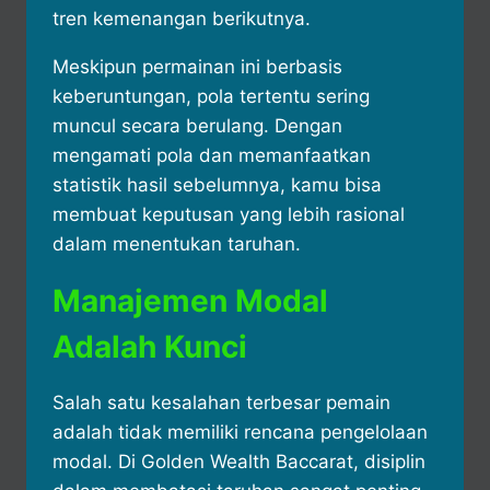
tren kemenangan berikutnya.
Meskipun permainan ini berbasis
keberuntungan, pola tertentu sering
muncul secara berulang. Dengan
mengamati pola dan memanfaatkan
statistik hasil sebelumnya, kamu bisa
membuat keputusan yang lebih rasional
dalam menentukan taruhan.
Manajemen Modal
Adalah Kunci
Salah satu kesalahan terbesar pemain
adalah tidak memiliki rencana pengelolaan
modal. Di Golden Wealth Baccarat, disiplin