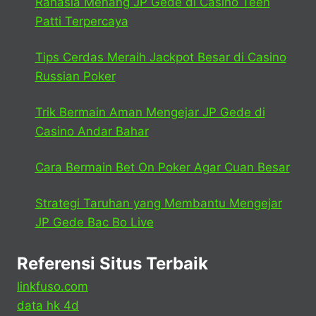
Rahasia Menang JP Gede di Casino Teen
Patti Terpercaya
Tips Cerdas Meraih Jackpot Besar di Casino
Russian Poker
Trik Bermain Aman Mengejar JP Gede di
Casino Andar Bahar
Cara Bermain Bet On Poker Agar Cuan Besar
Strategi Taruhan yang Membantu Mengejar
JP Gede Bac Bo Live
Referensi Situs Terbaik
linkfuso.com
data hk 4d