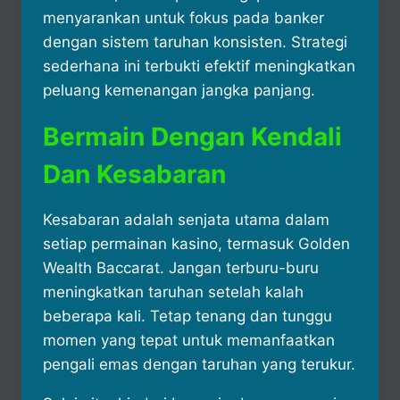
menyarankan untuk fokus pada banker
dengan sistem taruhan konsisten. Strategi
sederhana ini terbukti efektif meningkatkan
peluang kemenangan jangka panjang.
Bermain Dengan Kendali
Dan Kesabaran
Kesabaran adalah senjata utama dalam
setiap permainan kasino, termasuk Golden
Wealth Baccarat. Jangan terburu-buru
meningkatkan taruhan setelah kalah
beberapa kali. Tetap tenang dan tunggu
momen yang tepat untuk memanfaatkan
pengali emas dengan taruhan yang terukur.