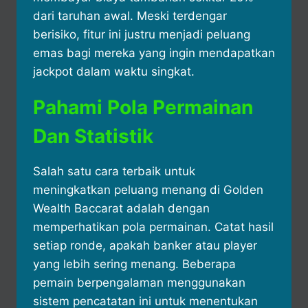
dari taruhan awal. Meski terdengar
berisiko, fitur ini justru menjadi peluang
emas bagi mereka yang ingin mendapatkan
jackpot dalam waktu singkat.
Pahami Pola Permainan
Dan Statistik
Salah satu cara terbaik untuk
meningkatkan peluang menang di Golden
Wealth Baccarat adalah dengan
memperhatikan pola permainan. Catat hasil
setiap ronde, apakah banker atau player
yang lebih sering menang. Beberapa
pemain berpengalaman menggunakan
sistem pencatatan ini untuk menentukan