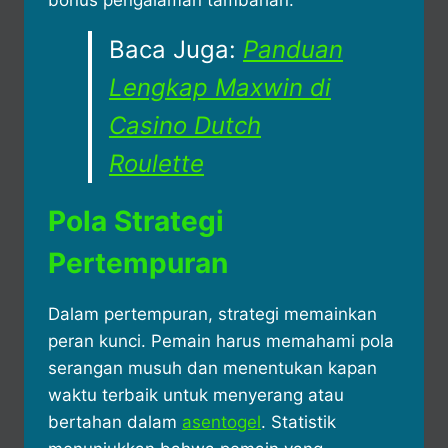
bonus pengalaman tambahan.
Baca Juga:
Panduan
Lengkap Maxwin di
Casino Dutch
Roulette
Pola Strategi
Pertempuran
Dalam pertempuran, strategi memainkan
peran kunci. Pemain harus memahami pola
serangan musuh dan menentukan kapan
waktu terbaik untuk menyerang atau
bertahan dalam
asentogel
. Statistik