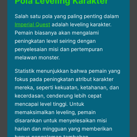
Pola Leveling Karakter
Salah satu pola yang paling penting dalam
Imperial Quest
adalah leveling karakter.
Pemain biasanya akan mengalami
peningkatan level seiring dengan
penyelesaian misi dan pertempuran
melawan monster.
Statistik menunjukkan bahwa pemain yang
fokus pada peningkatan atribut karakter
mereka, seperti kekuatan, ketahanan, dan
kecerdasan, cenderung lebih cepat
mencapai level tinggi. Untuk
memaksimalkan leveling, pemain
disarankan untuk menyelesaikan misi
harian dan mingguan yang memberikan