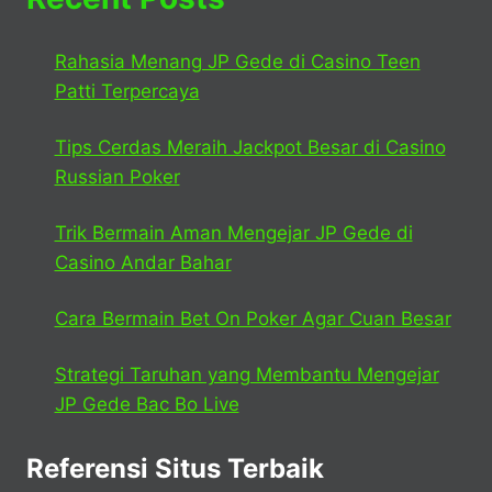
Rahasia Menang JP Gede di Casino Teen
Patti Terpercaya
Tips Cerdas Meraih Jackpot Besar di Casino
Russian Poker
Trik Bermain Aman Mengejar JP Gede di
Casino Andar Bahar
Cara Bermain Bet On Poker Agar Cuan Besar
Strategi Taruhan yang Membantu Mengejar
JP Gede Bac Bo Live
Referensi Situs Terbaik