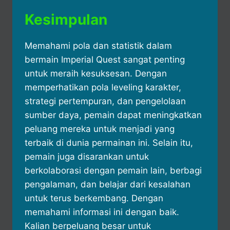
Kesimpulan
Memahami pola dan statistik dalam
bermain Imperial Quest sangat penting
untuk meraih kesuksesan. Dengan
memperhatikan pola leveling karakter,
strategi pertempuran, dan pengelolaan
sumber daya, pemain dapat meningkatkan
peluang mereka untuk menjadi yang
terbaik di dunia permainan ini. Selain itu,
pemain juga disarankan untuk
berkolaborasi dengan pemain lain, berbagi
pengalaman, dan belajar dari kesalahan
untuk terus berkembang. Dengan
memahami informasi ini dengan baik.
Kalian berpeluang besar untuk