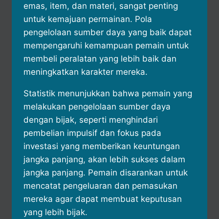
emas, item, dan materi, sangat penting
untuk kemajuan permainan. Pola
pengelolaan sumber daya yang baik dapat
mempengaruhi kemampuan pemain untuk
membeli peralatan yang lebih baik dan
meningkatkan karakter mereka.
Statistik menunjukkan bahwa pemain yang
melakukan pengelolaan sumber daya
dengan bijak, seperti menghindari
pembelian impulsif dan fokus pada
investasi yang memberikan keuntungan
jangka panjang, akan lebih sukses dalam
jangka panjang. Pemain disarankan untuk
mencatat pengeluaran dan pemasukan
mereka agar dapat membuat keputusan
yang lebih bijak.