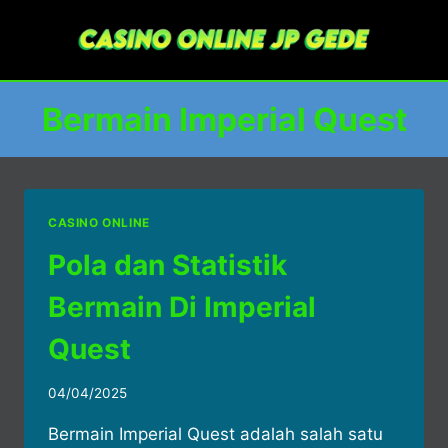
Skip
to
content
Bermain Imperial Quest
CASINO ONLINE
Pola dan Statistik
Bermain Di Imperial
Quest
04/04/2025
Bermain Imperial Quest adalah salah satu