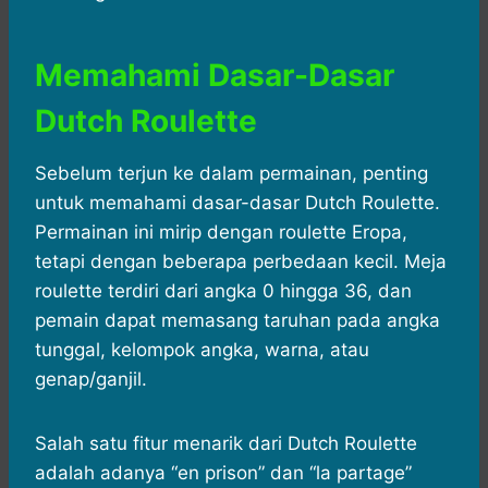
Memahami Dasar-Dasar
Dutch Roulette
Sebelum terjun ke dalam permainan, penting
untuk memahami dasar-dasar Dutch Roulette.
Permainan ini mirip dengan roulette Eropa,
tetapi dengan beberapa perbedaan kecil. Meja
roulette terdiri dari angka 0 hingga 36, dan
pemain dapat memasang taruhan pada angka
tunggal, kelompok angka, warna, atau
genap/ganjil.
Salah satu fitur menarik dari Dutch Roulette
adalah adanya “en prison” dan “la partage”