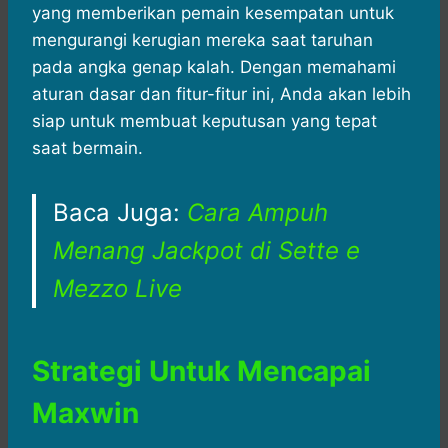
yang memberikan pemain kesempatan untuk
mengurangi kerugian mereka saat taruhan
pada angka genap kalah. Dengan memahami
aturan dasar dan fitur-fitur ini, Anda akan lebih
siap untuk membuat keputusan yang tepat
saat bermain.
Baca Juga:
Cara Ampuh
Menang Jackpot di Sette e
Mezzo Live
Strategi Untuk Mencapai
Maxwin