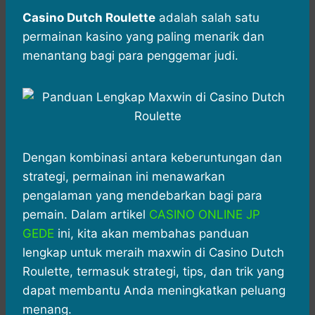
h
a
e
e
k
i
a
c
s
l
y
n
Casino Dutch Roulette
adalah salah satu
t
e
s
e
p
e
permainan kasino yang paling menarik dan
s
b
e
g
e
menantang bagi para penggemar judi.
A
o
n
r
p
o
g
a
p
k
e
m
r
Dengan kombinasi antara keberuntungan dan
strategi, permainan ini menawarkan
pengalaman yang mendebarkan bagi para
pemain. Dalam artikel
CASINO ONLINE JP
GEDE
ini, kita akan membahas panduan
lengkap untuk meraih maxwin di Casino Dutch
Roulette, termasuk strategi, tips, dan trik yang
dapat membantu Anda meningkatkan peluang
menang.