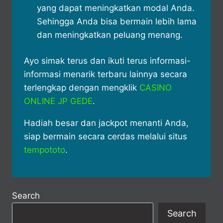
yang dapat meningkatkan modal Anda.
Sehingga Anda bisa bermain lebih lama
dan meningkatkan peluang menang.
Ayo simak terus dan ikuti terus informasi-
informasi menarik terbaru lainnya secara
terlengkap dengan mengklik
CASINO
ONLINE JP GEDE
.
Hadiah besar dan jackpot menanti Anda,
siap bermain secara cerdas melalui situs
tempototo
.
Search
Search