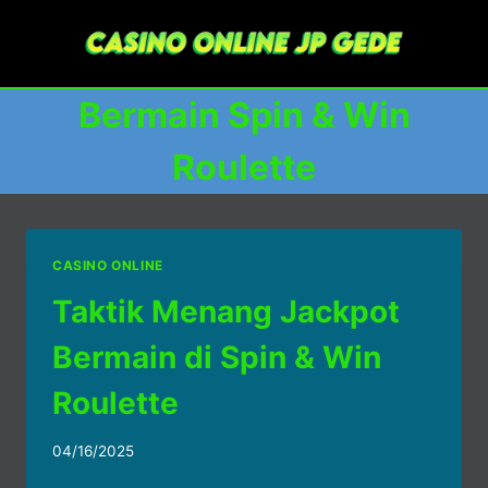
Skip
to
content
Bermain Spin & Win
Roulette
CASINO ONLINE
Taktik Menang Jackpot
Bermain di Spin & Win
Roulette
04/16/2025