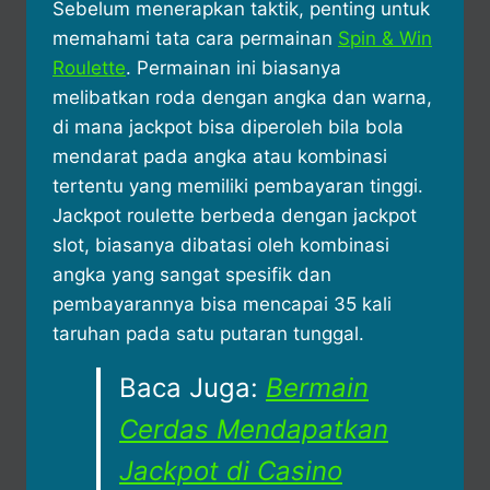
Sebelum menerapkan taktik, penting untuk
memahami tata cara permainan
Spin & Win
Roulette
. Permainan ini biasanya
melibatkan roda dengan angka dan warna,
di mana jackpot bisa diperoleh bila bola
mendarat pada angka atau kombinasi
tertentu yang memiliki pembayaran tinggi.
Jackpot roulette berbeda dengan jackpot
slot, biasanya dibatasi oleh kombinasi
angka yang sangat spesifik dan
pembayarannya bisa mencapai 35 kali
taruhan pada satu putaran tunggal.
Baca Juga:
Bermain
Cerdas Mendapatkan
Jackpot di Casino