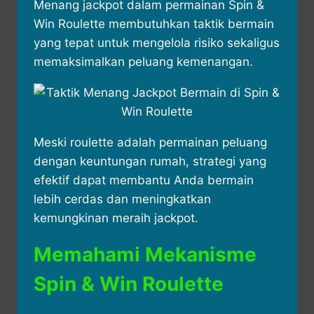
Menang jackpot dalam permainan Spin &
Win Roulette membutuhkan taktik bermain
yang tepat untuk mengelola risiko sekaligus
memaksimalkan peluang kemenangan.
Meski roulette adalah permainan peluang
dengan keuntungan rumah, strategi yang
efektif dapat membantu Anda bermain
lebih cerdas dan meningkatkan
kemungkinan meraih jackpot.
Memahami Mekanisme
Spin & Win Roulette