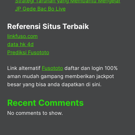
Strategi Taruhan yang Membantu Mengejar
JP Gede Bac Bo Live
Referensi Situs Terbaik
linkfuso.com
data hk 4d
Prediksi Fusototo
Link alternatif
Fusototo
daftar dan login 100%
aman mudah gampang memberikan jackpot
besar yang bisa anda dapatkan di sini.
Recent Comments
No comments to show.