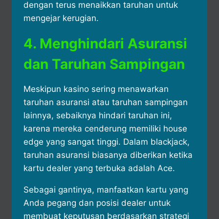
dengan terus menaikkan taruhan untuk
mengejar kerugian.
4. Menghindari Asuransi
dan Taruhan Sampingan
Meskipun kasino sering menawarkan
taruhan asuransi atau taruhan sampingan
lainnya, sebaiknya hindari taruhan ini,
karena mereka cenderung memiliki house
edge yang sangat tinggi. Dalam blackjack,
taruhan asuransi biasanya diberikan ketika
kartu dealer yang terbuka adalah Ace.
Sebagai gantinya, manfaatkan kartu yang
Anda pegang dan posisi dealer untuk
membuat keputusan berdasarkan strategi