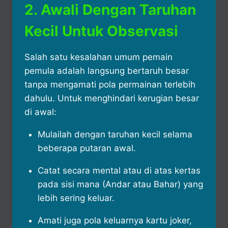
2. Awali Dengan Taruhan
Kecil Untuk Observasi
Salah satu kesalahan umum pemain
pemula adalah langsung bertaruh besar
tanpa mengamati pola permainan terlebih
dahulu. Untuk menghindari kerugian besar
di awal:
Mulailah dengan taruhan kecil selama
beberapa putaran awal.
Catat secara mental atau di atas kertas
pada sisi mana (Andar atau Bahar) yang
lebih sering keluar.
Amati juga pola keluarnya kartu joker,