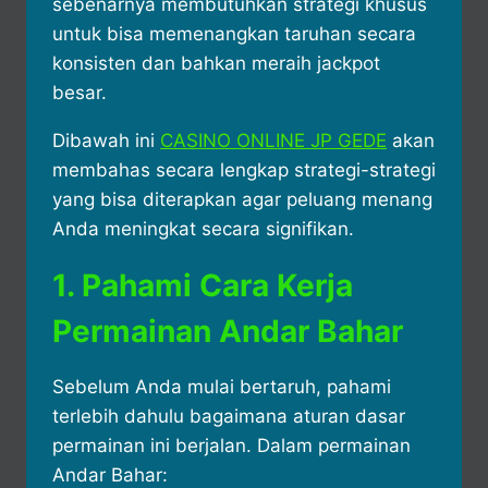
sebenarnya membutuhkan strategi khusus
untuk bisa memenangkan taruhan secara
konsisten dan bahkan meraih jackpot
besar.
Dibawah ini
CASINO ONLINE JP GEDE
akan
membahas secara lengkap strategi-strategi
yang bisa diterapkan agar peluang menang
Anda meningkat secara signifikan.
1. Pahami Cara Kerja
Permainan Andar Bahar
Sebelum Anda mulai bertaruh, pahami
terlebih dahulu bagaimana aturan dasar
permainan ini berjalan. Dalam permainan
Andar Bahar: