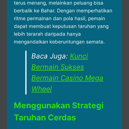
terus menang, melainkan peluang bisa
berbalik ke Bahar. Dengan memperhatikan
ritme permainan dan pola hasil, pemain
dapat membuat keputusan taruhan yang
lebih terarah daripada hanya
mengandalkan keberuntungan semata.
Baca Juga:
Kunci
Bermain Sukses
Bermain Casino Mega
Wheel
Menggunakan Strategi
Taruhan Cerdas