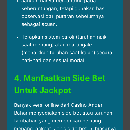
Jangan hanya bergantung pada
keberuntungan, tetapi gunakan hasil
observasi dari putaran sebelumnya
sebagai acuan.
Terapkan sistem paroli (taruhan naik
saat menang) atau martingale
(menaikkan taruhan saat kalah) secara
hati-hati dan sesuai modal.
4. Manfaatkan Side Bet
Untuk Jackpot
Banyak versi online dari Casino Andar
Bahar menyediakan side bet atau taruhan
tambahan yang memberikan peluang
menang jackpot. Jenis side bet ini biasanya