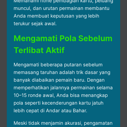
Memahami ritme pembagian kartu, peluang
muncul, dan urutan permainan membantu
Anda membuat keputusan yang lebih
terukur sejak awal.
Mengamati Pola Sebelum
Terlibat Aktif
Mengamati beberapa putaran sebelum
memasang taruhan adalah trik dasar yang
banyak diabaikan pemain baru. Dengan
memperhatikan jalannya permainan selama
10–15 ronde awal, Anda bisa menangkap
pola seperti kecenderungan kartu jatuh
lebih cepat di Andar atau Bahar.
Meski tidak menjamin akurasi, pengamatan