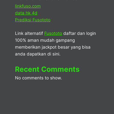
linkfuso.com
data hk 4d
Prediksi Fusototo
Link alternatif
Fusototo
daftar dan login
100% aman mudah gampang
memberikan jackpot besar yang bisa
anda dapatkan di sini.
Recent Comments
No comments to show.