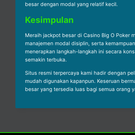
besar dengan modal yang relatif kecil.
Kesimpulan
Meraih jackpot besar di Casino Big O Poker
manajemen modal disiplin, serta kemampua
menerapkan langkah-langkah ini secara kon
semakin terbuka.
Situs resmi terpercaya kami hadir dengan pe
mudah digunakan kapanpun. Keseruan berm
besar yang tersedia luas bagi semua orang y