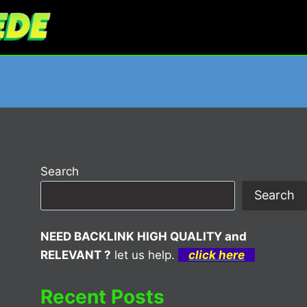
Search
Search
NEED BACKLINK HIGH QUALITY and
RELEVANT ?
let us help.
click here
Recent Posts