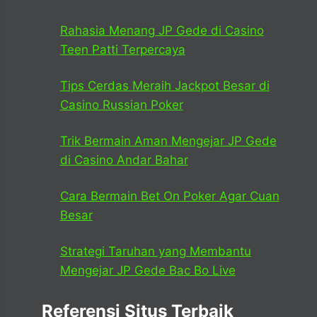
Rahasia Menang JP Gede di Casino
Teen Patti Terpercaya
Tips Cerdas Meraih Jackpot Besar di
Casino Russian Poker
Trik Bermain Aman Mengejar JP Gede
di Casino Andar Bahar
Cara Bermain Bet On Poker Agar Cuan
Besar
Strategi Taruhan yang Membantu
Mengejar JP Gede Bac Bo Live
Referensi Situs Terbaik