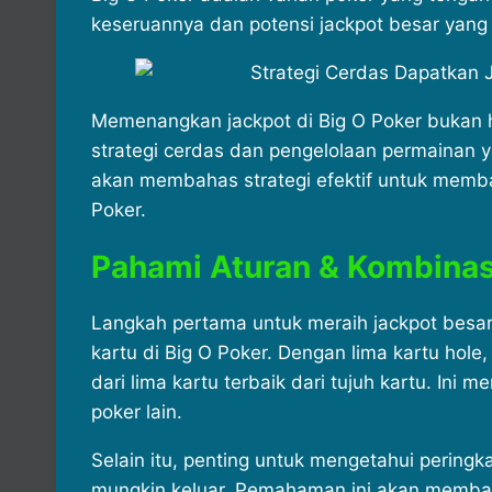
keseruannya dan potensi jackpot besar yang
Memenangkan jackpot di Big O Poker bukan 
strategi cerdas dan pengelolaan permainan y
akan membahas strategi efektif untuk memba
Poker.
Pahami Aturan & Kombinasi
Langkah pertama untuk meraih jackpot besa
kartu di Big O Poker. Dengan lima kartu hol
dari lima kartu terbaik dari tujuh kartu. Ini
poker lain.
Selain itu, penting untuk mengetahui pering
mungkin keluar. Pemahaman ini akan memba