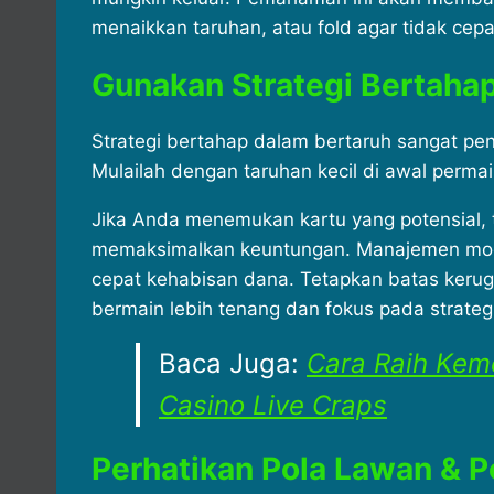
menaikkan taruhan, atau fold agar tidak cep
Gunakan Strategi Bertah
Strategi bertahap dalam bertaruh sangat pe
Mulailah dengan taruhan kecil di awal perma
Jika Anda menemukan kartu yang potensial, 
memaksimalkan keuntungan. Manajemen modal 
cepat kehabisan dana. Tetapkan batas kerugi
bermain lebih tenang dan fokus pada strateg
Baca Juga:
Cara Raih Kem
Casino Live Craps
Perhatikan Pola Lawan & P