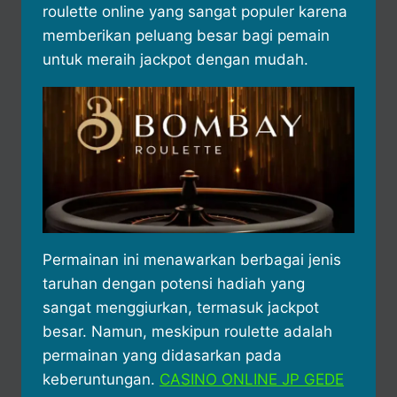
roulette online yang sangat populer karena
memberikan peluang besar bagi pemain
untuk meraih jackpot dengan mudah.
Permainan ini menawarkan berbagai jenis
taruhan dengan potensi hadiah yang
sangat menggiurkan, termasuk jackpot
besar. Namun, meskipun roulette adalah
permainan yang didasarkan pada
keberuntungan.
CASINO ONLINE JP GEDE