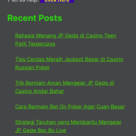
Recent Posts
Rahasia Menang JP Gede di Casino Teen
Patti Terpercaya
Tips Cerdas Meraih Jackpot Besar di Casino
Russian Poker
Trik Bermain Aman Mengejar JP Gede di
Casino Andar Bahar
Cara Bermain Bet On Poker Agar Cuan Besar
Strategi Taruhan yang Membantu Mengejar
JP Gede Bac Bo Live