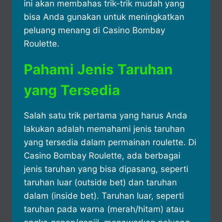
ini akan membahas trik-trik mudah yang
bisa Anda gunakan untuk meningkatkan
peluang menang di Casino Bombay
Roulette.
Pahami Jenis Taruhan
yang Tersedia
Salah satu trik pertama yang harus Anda
lakukan adalah memahami jenis taruhan
yang tersedia dalam permainan roulette. Di
Casino Bombay Roulette, ada berbagai
jenis taruhan yang bisa dipasang, seperti
taruhan luar (outside bet) dan taruhan
dalam (inside bet). Taruhan luar, seperti
taruhan pada warna (merah/hitam) atau