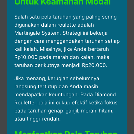
Untuk Keamanan Modal
Salah satu pola taruhan yang paling sering
digunakan dalam roulette adalah
Martingale System. Strategi ini bekerja
dengan cara menggandakan taruhan setiap
kali kalah. Misalnya, jika Anda bertaruh
Rp10.000 pada merah dan kalah, maka
taruhan berikutnya menjadi Rp20.000.
Jika menang, kerugian sebelumnya
langsung tertutup dan Anda masih
mendapatkan keuntungan. Pada Diamond
Roulette, pola ini cukup efektif ketika fokus
pada taruhan genap-ganjil, merah-hitam,
atau tinggi-rendah.