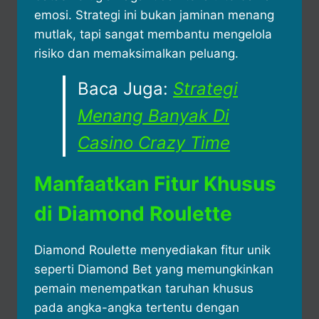
emosi. Strategi ini bukan jaminan menang
mutlak, tapi sangat membantu mengelola
risiko dan memaksimalkan peluang.
Baca Juga:
Strategi
Menang Banyak Di
Casino Crazy Time
Manfaatkan Fitur Khusus
di Diamond Roulette
Diamond Roulette menyediakan fitur unik
seperti Diamond Bet yang memungkinkan
pemain menempatkan taruhan khusus
pada angka-angka tertentu dengan