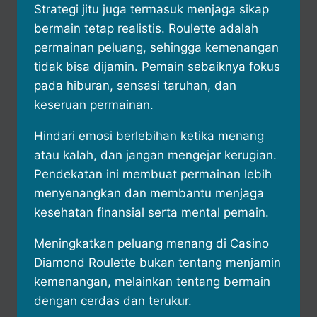
Strategi jitu juga termasuk menjaga sikap
bermain tetap realistis. Roulette adalah
permainan peluang, sehingga kemenangan
tidak bisa dijamin. Pemain sebaiknya fokus
pada hiburan, sensasi taruhan, dan
keseruan permainan.
Hindari emosi berlebihan ketika menang
atau kalah, dan jangan mengejar kerugian.
Pendekatan ini membuat permainan lebih
menyenangkan dan membantu menjaga
kesehatan finansial serta mental pemain.
Meningkatkan peluang menang di Casino
Diamond Roulette bukan tentang menjamin
kemenangan, melainkan tentang bermain
dengan cerdas dan terukur.