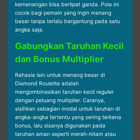
kemenangan bisa berlipat ganda. Pola ini
cocok bagi pemain yang ingin menang
besar tanpa terlalu bergantung pada satu
angka saja.
Gabungkan Taruhan Kecil
dan Bonus Multiplier
Rahasia lain untuk menang besar di
Diamond Roulette adalah
mengombinasikan taruhan kecil reguler
dengan peluang multiplier. Caranya,
sisihkan sebagian modal untuk taruhan di
angka-angka tertentu yang sering terkena
bonus, lalu sisanya digunakan pada
taruhan aman seperti merah-hitam atau