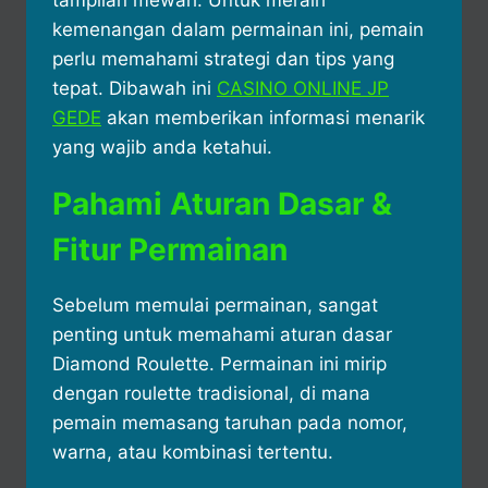
kemenangan dalam permainan ini, pemain
perlu memahami strategi dan tips yang
tepat. Dibawah ini
CASINO ONLINE JP
GEDE
akan memberikan informasi menarik
yang wajib anda ketahui.
Pahami Aturan Dasar &
Fitur Permainan
Sebelum memulai permainan, sangat
penting untuk memahami aturan dasar
Diamond Roulette. Permainan ini mirip
dengan roulette tradisional, di mana
pemain memasang taruhan pada nomor,
warna, atau kombinasi tertentu.