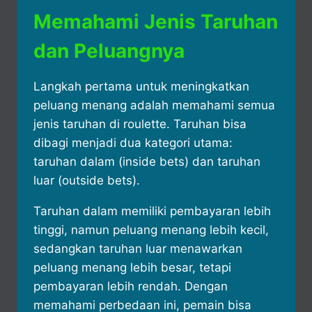
Memahami Jenis Taruhan
dan Peluangnya
Langkah pertama untuk meningkatkan
peluang menang adalah memahami semua
jenis taruhan di roulette. Taruhan bisa
dibagi menjadi dua kategori utama:
taruhan dalam (inside bets) dan taruhan
luar (outside bets).
Taruhan dalam memiliki pembayaran lebih
tinggi, namun peluang menang lebih kecil,
sedangkan taruhan luar menawarkan
peluang menang lebih besar, tetapi
pembayaran lebih rendah. Dengan
memahami perbedaan ini, pemain bisa