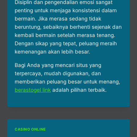
Disiplin dan pengendalian emosi sangat
penting untuk menjaga konsistensi dalam
bermain. Jika merasa sedang tidak
beruntung, sebaiknya berhenti sejenak dan
kembali bermain setelah merasa tenang.
Dengan sikap yang tepat, peluang meraih
kemenangan akan lebih besar.
Bagi Anda yang mencari situs yang
terpercaya, mudah digunakan, dan
memberikan peluang besar untuk menang,
berastogel link
adalah pilihan terbaik.
CASINO ONLINE