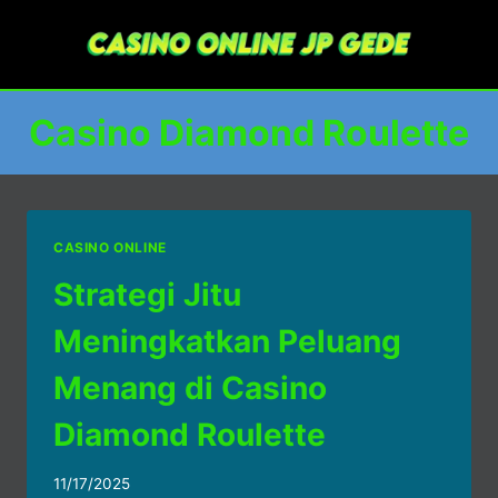
Skip
to
content
Casino Diamond Roulette
CASINO ONLINE
Strategi Jitu
Meningkatkan Peluang
Menang di Casino
Diamond Roulette
11/17/2025