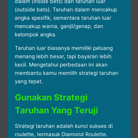
dalam (inside bets) dan taruhan luar
(outside bets). Taruhan dalam mencakup
angka spesifik, sementara taruhan luar
mencakup warna, ganjil/genap, dan
kelompok angka.
Taruhan luar biasanya memiliki peluang
menang lebih besar, tapi bayaran lebih
kecil. Mengetahui perbedaan ini akan
membantu kamu memilih strategi taruhan
yang tepat.
Gunakan Strategi
Taruhan Yang Teruji
Strategi taruhan adalah kunci sukses di
roulette, termasuk Diamond Roulette.