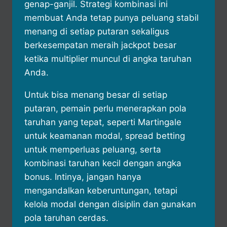
genap-ganjil. Strategi kombinasi ini
membuat Anda tetap punya peluang stabil
menang di setiap putaran sekaligus
berkesempatan meraih jackpot besar
ketika multiplier muncul di angka taruhan
Anda.
Untuk bisa menang besar di setiap
putaran, pemain perlu menerapkan pola
taruhan yang tepat, seperti Martingale
untuk keamanan modal, spread betting
untuk memperluas peluang, serta
kombinasi taruhan kecil dengan angka
bonus. Intinya, jangan hanya
mengandalkan keberuntungan, tetapi
kelola modal dengan disiplin dan gunakan
pola taruhan cerdas.