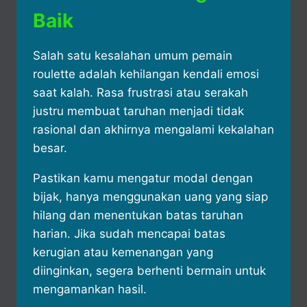
Baik
Salah satu kesalahan umum pemain
roulette adalah kehilangan kendali emosi
saat kalah. Rasa frustrasi atau serakah
justru membuat taruhan menjadi tidak
rasional dan akhirnya mengalami kekalahan
besar.
Pastikan kamu mengatur modal dengan
bijak, hanya menggunakan uang yang siap
hilang dan menentukan batas taruhan
harian. Jika sudah mencapai batas
kerugian atau kemenangan yang
diinginkan, segera berhenti bermain untuk
mengamankan hasil.