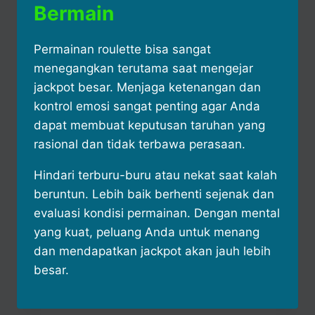
Bermain
Permainan roulette bisa sangat
menegangkan terutama saat mengejar
jackpot besar. Menjaga ketenangan dan
kontrol emosi sangat penting agar Anda
dapat membuat keputusan taruhan yang
rasional dan tidak terbawa perasaan.
Hindari terburu-buru atau nekat saat kalah
beruntun. Lebih baik berhenti sejenak dan
evaluasi kondisi permainan. Dengan mental
yang kuat, peluang Anda untuk menang
dan mendapatkan jackpot akan jauh lebih
besar.