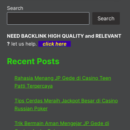
Search
Search
NEED BACKLINK HIGH QUALITY and RELEVANT
?
let us help.
click here
Recent Posts
Rahasia Menang JP Gede di Casino Teen
Patti Terpercaya
Tips Cerdas Meraih Jackpot Besar di Casino
Russian Poker
Trik Bermain Aman Mengejar JP Gede di