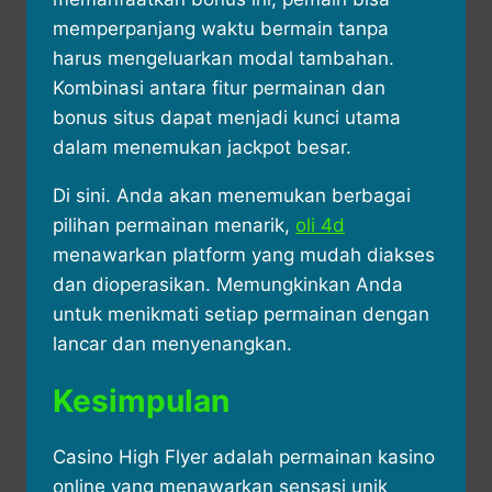
memperpanjang waktu bermain tanpa
harus mengeluarkan modal tambahan.
Kombinasi antara fitur permainan dan
bonus situs dapat menjadi kunci utama
dalam menemukan jackpot besar.
Di sini. Anda akan menemukan berbagai
pilihan permainan menarik,
oli 4d
menawarkan platform yang mudah diakses
dan dioperasikan. Memungkinkan Anda
untuk menikmati setiap permainan dengan
lancar dan menyenangkan.
Kesimpulan
Casino High Flyer adalah permainan kasino
online yang menawarkan sensasi unik