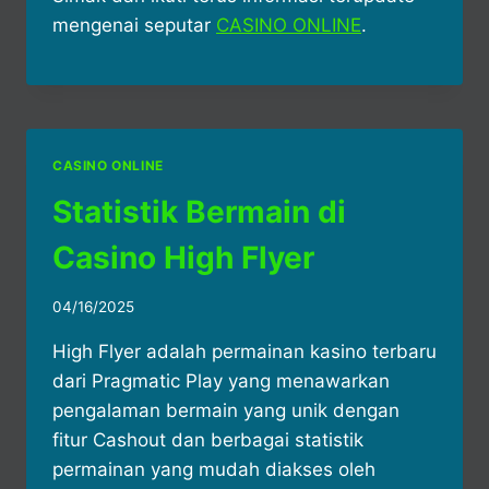
mengenai seputar
CASINO ONLINE
.
CASINO ONLINE
Statistik Bermain di
Casino High Flyer
04/16/2025
High Flyer adalah permainan kasino terbaru
dari Pragmatic Play yang menawarkan
pengalaman bermain yang unik dengan
fitur Cashout dan berbagai statistik
permainan yang mudah diakses oleh