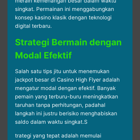
meraih kemenangan besar dalam waktu
singkat. Permainan ini menggabungkan
konsep kasino klasik dengan teknologi
digital terbaru.
Strategi Bermain dengan
Modal Efektif
Salah satu tips jitu untuk menemukan
jackpot besar di Casino High Flyer adalah
mengatur modal dengan efektif. Banyak
pemain yang terburu-buru meningkatkan
taruhan tanpa perhitungan, padahal
langkah ini justru berisiko menghabiskan
saldo dalam waktu singkat.S
trategi yang tepat adalah memulai