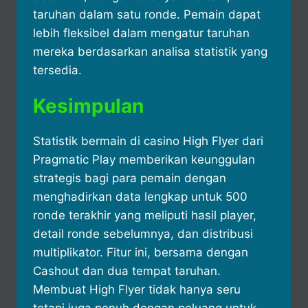
taruhan dalam satu ronde. Pemain dapat
lebih fleksibel dalam mengatur taruhan
mereka berdasarkan analisa statistik yang
tersedia.
Kesimpulan
Statistik bermain di casino High Flyer dari
Pragmatic Play memberikan keunggulan
strategis bagi para pemain dengan
menghadirkan data lengkap untuk 500
ronde terakhir yang meliputi hasil player,
detail ronde sebelumnya, dan distribusi
multiplikator. Fitur ini, bersama dengan
Cashout dan dua tempat taruhan.
Membuat High Flyer tidak hanya seru
tetapi juga penuh dengan peluang untuk