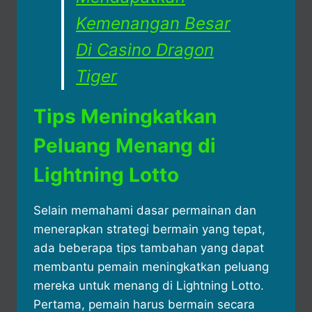
Kemenangan Besar
Di Casino Dragon
Tiger
Tips Meningkatkan
Peluang Menang di
Lightning Lotto
Selain memahami dasar permainan dan
menerapkan strategi bermain yang tepat,
ada beberapa tips tambahan yang dapat
membantu pemain meningkatkan peluang
mereka untuk menang di Lightning Lotto.
Pertama, pemain harus bermain secara