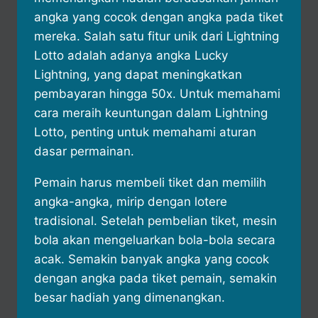
angka yang cocok dengan angka pada tiket
mereka. Salah satu fitur unik dari Lightning
Lotto adalah adanya angka Lucky
Lightning, yang dapat meningkatkan
pembayaran hingga 50x. Untuk memahami
cara meraih keuntungan dalam Lightning
Lotto, penting untuk memahami aturan
dasar permainan.
Pemain harus membeli tiket dan memilih
angka-angka, mirip dengan lotere
tradisional. Setelah pembelian tiket, mesin
bola akan mengeluarkan bola-bola secara
acak. Semakin banyak angka yang cocok
dengan angka pada tiket pemain, semakin
besar hadiah yang dimenangkan.