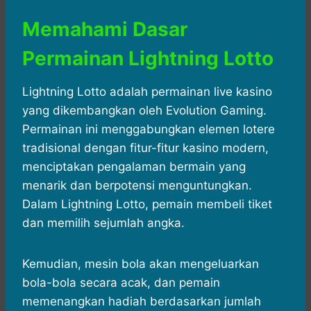
Memahami Dasar
Permainan Lightning Lotto
Lightning Lotto adalah permainan live kasino
yang dikembangkan oleh Evolution Gaming.
Permainan ini menggabungkan elemen lotere
tradisional dengan fitur-fitur kasino modern,
menciptakan pengalaman bermain yang
menarik dan berpotensi menguntungkan.
Dalam Lightning Lotto, pemain membeli tiket
dan memilih sejumlah angka.
Kemudian, mesin bola akan mengeluarkan
bola-bola secara acak, dan pemain
memenangkan hadiah berdasarkan jumlah