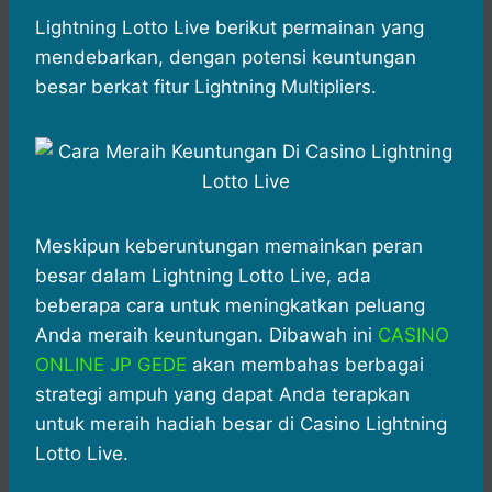
h
a
e
e
k
i
a
c
s
l
y
n
Lightning Lotto Live berikut permainan yang
t
e
s
e
p
e
mendebarkan, dengan potensi keuntungan
s
b
e
g
e
besar berkat fitur Lightning Multipliers.
A
o
n
r
p
o
g
a
p
k
e
m
r
Meskipun keberuntungan memainkan peran
besar dalam Lightning Lotto Live, ada
beberapa cara untuk meningkatkan peluang
Anda meraih keuntungan. Dibawah ini
CASINO
ONLINE JP GEDE
akan membahas berbagai
strategi ampuh yang dapat Anda terapkan
untuk meraih hadiah besar di Casino Lightning
Lotto Live.