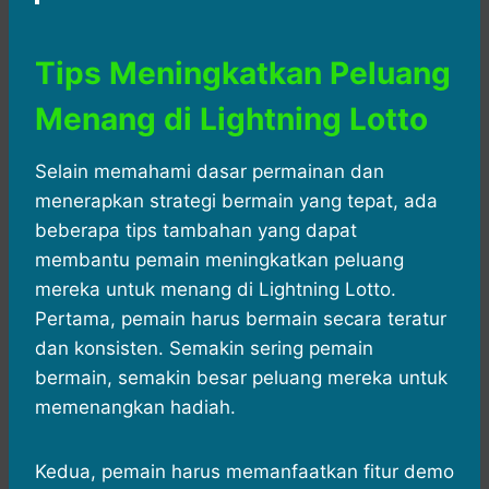
Tips Meningkatkan Peluang
Menang di Lightning Lotto
Selain memahami dasar permainan dan
menerapkan strategi bermain yang tepat, ada
beberapa tips tambahan yang dapat
membantu pemain meningkatkan peluang
mereka untuk menang di Lightning Lotto.
Pertama, pemain harus bermain secara teratur
dan konsisten. Semakin sering pemain
bermain, semakin besar peluang mereka untuk
memenangkan hadiah.
Kedua, pemain harus memanfaatkan fitur demo