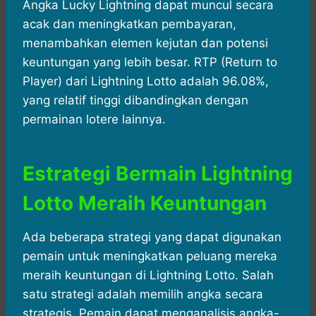
Angka Lucky Lightning dapat muncul secara
acak dan meningkatkan pembayaran,
menambahkan elemen kejutan dan potensi
keuntungan yang lebih besar. RTP (Return to
Player) dari Lightning Lotto adalah 96.08%,
yang relatif tinggi dibandingkan dengan
permainan lotere lainnya.
Estrategi Bermain Lightning
Lotto Meraih Keuntungan
Ada beberapa strategi yang dapat digunakan
pemain untuk meningkatkan peluang mereka
meraih keuntungan di Lightning Lotto. Salah
satu strategi adalah memilih angka secara
strategis. Pemain dapat menganalisis angka-