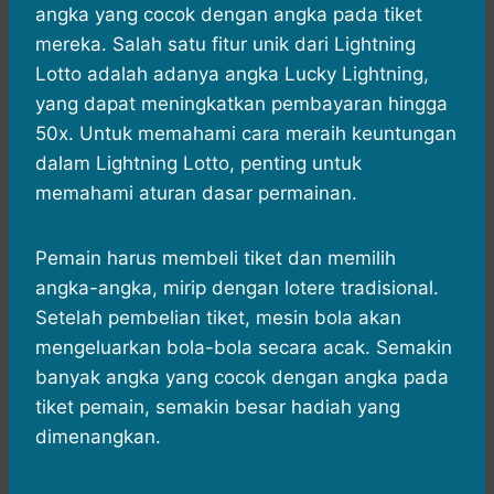
angka yang cocok dengan angka pada tiket
mereka. Salah satu fitur unik dari Lightning
Lotto adalah adanya angka Lucky Lightning,
yang dapat meningkatkan pembayaran hingga
50x. Untuk memahami cara meraih keuntungan
dalam Lightning Lotto, penting untuk
memahami aturan dasar permainan.
Pemain harus membeli tiket dan memilih
angka-angka, mirip dengan lotere tradisional.
Setelah pembelian tiket, mesin bola akan
mengeluarkan bola-bola secara acak. Semakin
banyak angka yang cocok dengan angka pada
tiket pemain, semakin besar hadiah yang
dimenangkan.