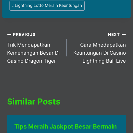
#
Lightning Lotto Meraih Keuntungan
Post
PREVIOUS
NEXT
Trik Mendapatkan
Cara Mnedapatkan
navigation
Kemenangan Besar Di
Keuntungan Di Casino
Casino Dragon Tiger
Lightning Ball Live
Similar Posts
Tips Meraih Jackpot Besar Bermain