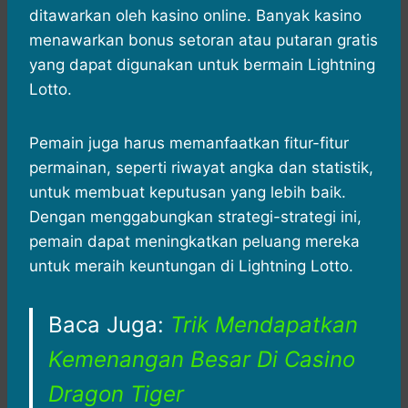
ditawarkan oleh kasino online. Banyak kasino
menawarkan bonus setoran atau putaran gratis
yang dapat digunakan untuk bermain Lightning
Lotto.
Pemain juga harus memanfaatkan fitur-fitur
permainan, seperti riwayat angka dan statistik,
untuk membuat keputusan yang lebih baik.
Dengan menggabungkan strategi-strategi ini,
pemain dapat meningkatkan peluang mereka
untuk meraih keuntungan di Lightning Lotto.
Baca Juga:
Trik Mendapatkan
Kemenangan Besar Di Casino
Dragon Tiger