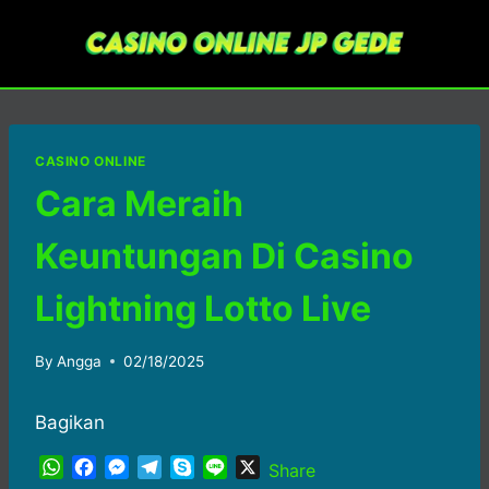
Skip
to
content
CASINO ONLINE
Cara Meraih
Keuntungan Di Casino
Lightning Lotto Live
By
Angga
02/18/2025
Bagikan
W
F
M
T
S
L
X
Share