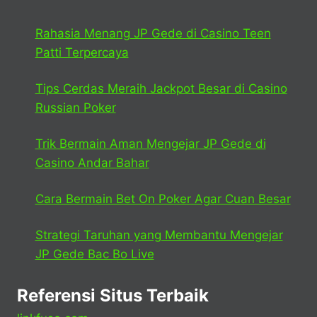
Rahasia Menang JP Gede di Casino Teen
Patti Terpercaya
Tips Cerdas Meraih Jackpot Besar di Casino
Russian Poker
Trik Bermain Aman Mengejar JP Gede di
Casino Andar Bahar
Cara Bermain Bet On Poker Agar Cuan Besar
Strategi Taruhan yang Membantu Mengejar
JP Gede Bac Bo Live
Referensi Situs Terbaik