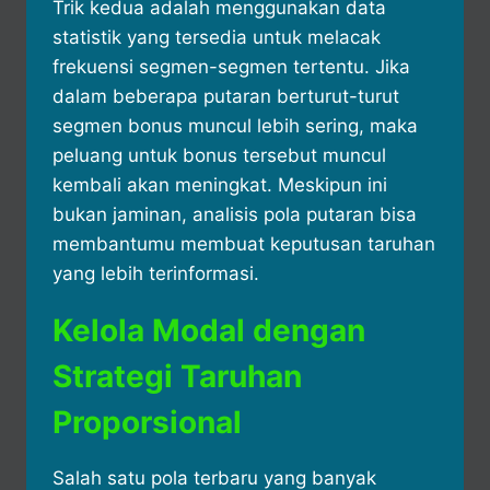
Trik kedua adalah menggunakan data
statistik yang tersedia untuk melacak
frekuensi segmen-segmen tertentu. Jika
dalam beberapa putaran berturut-turut
segmen bonus muncul lebih sering, maka
peluang untuk bonus tersebut muncul
kembali akan meningkat. Meskipun ini
bukan jaminan, analisis pola putaran bisa
membantumu membuat keputusan taruhan
yang lebih terinformasi.
Kelola Modal dengan
Strategi Taruhan
Proporsional
Salah satu pola terbaru yang banyak