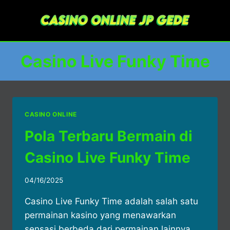
Skip
to
content
Casino Live Funky Time
CASINO ONLINE
Pola Terbaru Bermain di
Casino Live Funky Time
04/16/2025
Casino Live Funky Time adalah salah satu
permainan kasino yang menawarkan
sensasi berbeda dari permainan lainnya.