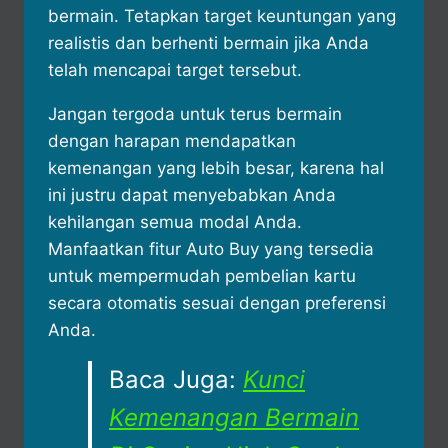
bermain. Tetapkan target keuntungan yang
realistis dan berhenti bermain jika Anda
telah mencapai target tersebut.
Jangan tergoda untuk terus bermain
dengan harapan mendapatkan
kemenangan yang lebih besar, karena hal
ini justru dapat menyebabkan Anda
kehilangan semua modal Anda.
Manfaatkan fitur Auto Buy yang tersedia
untuk mempermudah pembelian kartu
secara otomatis sesuai dengan preferensi
Anda.
Baca Juga:
Kunci
Kemenangan Bermain