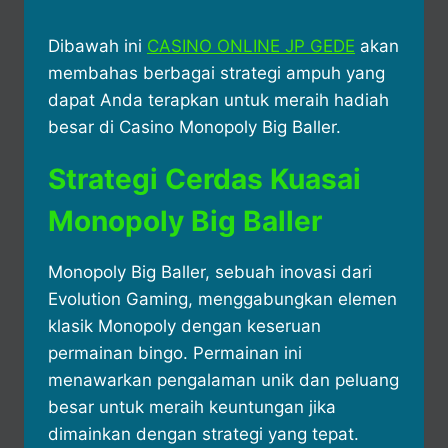
Dibawah ini
CASINO ONLINE JP GEDE
akan
membahas berbagai strategi ampuh yang
dapat Anda terapkan untuk meraih hadiah
besar di Casino Monopoly Big Baller.
Strategi Cerdas Kuasai
Monopoly Big Baller
Monopoly Big Baller, sebuah inovasi dari
Evolution Gaming, menggabungkan elemen
klasik Monopoly dengan keseruan
permainan bingo. Permainan ini
menawarkan pengalaman unik dan peluang
besar untuk meraih keuntungan jika
dimainkan dengan strategi yang tepat.