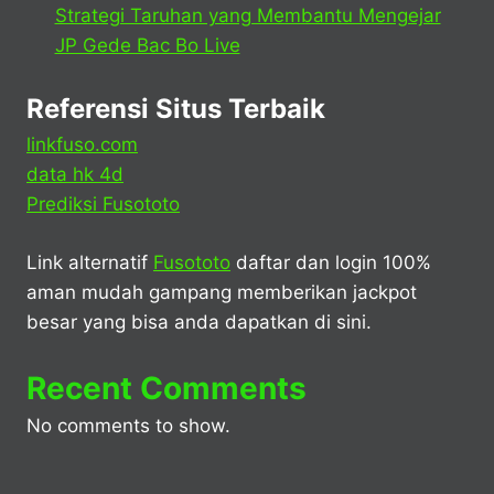
Strategi Taruhan yang Membantu Mengejar
JP Gede Bac Bo Live
Referensi Situs Terbaik
linkfuso.com
data hk 4d
Prediksi Fusototo
Link alternatif
Fusototo
daftar dan login 100%
aman mudah gampang memberikan jackpot
besar yang bisa anda dapatkan di sini.
Recent Comments
No comments to show.