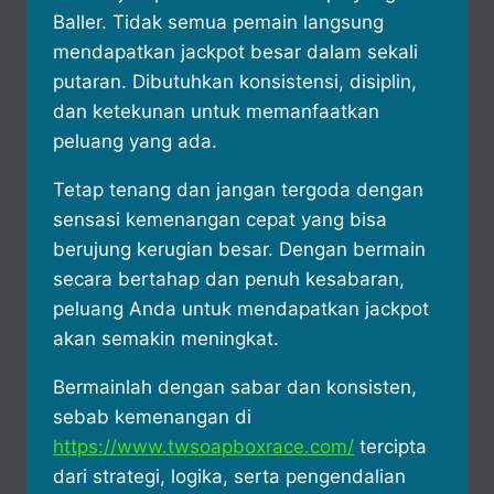
Baller. Tidak semua pemain langsung
mendapatkan jackpot besar dalam sekali
putaran. Dibutuhkan konsistensi, disiplin,
dan ketekunan untuk memanfaatkan
peluang yang ada.
Tetap tenang dan jangan tergoda dengan
sensasi kemenangan cepat yang bisa
berujung kerugian besar. Dengan bermain
secara bertahap dan penuh kesabaran,
peluang Anda untuk mendapatkan jackpot
akan semakin meningkat.
Bermainlah dengan sabar dan konsisten,
sebab kemenangan di
https://www.twsoapboxrace.com/
tercipta
dari strategi, logika, serta pengendalian