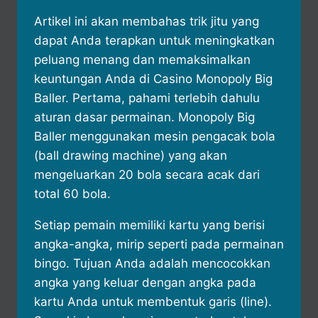
Artikel ini akan membahas trik jitu yang
dapat Anda terapkan untuk meningkatkan
peluang menang dan memaksimalkan
keuntungan Anda di Casino Monopoly Big
Baller. Pertama, pahami terlebih dahulu
aturan dasar permainan. Monopoly Big
Baller menggunakan mesin pengacak bola
(ball drawing machine) yang akan
mengeluarkan 20 bola secara acak dari
total 60 bola.
Setiap pemain memiliki kartu yang berisi
angka-angka, mirip seperti pada permainan
bingo. Tujuan Anda adalah mencocokkan
angka yang keluar dengan angka pada
kartu Anda untuk membentuk garis (line).