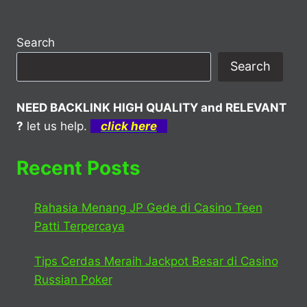
Search
Search
NEED BACKLINK HIGH QUALITY and RELEVANT
?
let us help.
click here
Recent Posts
Rahasia Menang JP Gede di Casino Teen
Patti Terpercaya
Tips Cerdas Meraih Jackpot Besar di Casino
Russian Poker