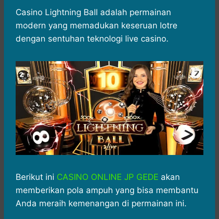
h
a
e
e
k
i
a
c
s
l
y
n
Casino Lightning Ball adalah permainan
t
e
s
e
p
e
modern yang memadukan keseruan lotre
s
b
e
g
e
dengan sentuhan teknologi live casino.
A
o
n
r
p
o
g
a
p
k
e
m
r
Berikut ini
CASINO ONLINE JP GEDE
akan
memberikan pola ampuh yang bisa membantu
Anda meraih kemenangan di permainan ini.