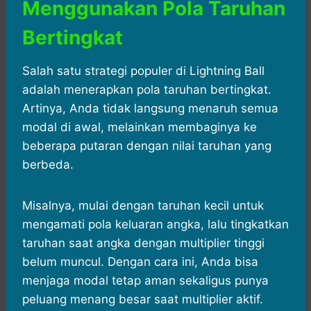
Menggunakan Pola Taruhan
Bertingkat
Salah satu strategi populer di Lightning Ball
adalah menerapkan pola taruhan bertingkat.
Artinya, Anda tidak langsung menaruh semua
modal di awal, melainkan membaginya ke
beberapa putaran dengan nilai taruhan yang
berbeda.
Misalnya, mulai dengan taruhan kecil untuk
mengamati pola keluaran angka, lalu tingkatkan
taruhan saat angka dengan multiplier tinggi
belum muncul. Dengan cara ini, Anda bisa
menjaga modal tetap aman sekaligus punya
peluang menang besar saat multiplier aktif.