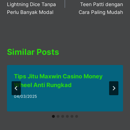
navigation
Lightning Dice Tanpa
Teen Patti dengan
Perlu Banyak Modal
Cara Paling Mudah
Similar Posts
Tips Jitu Maxwin Casino Money
Wheel Anti Rungkad
04/03/2025