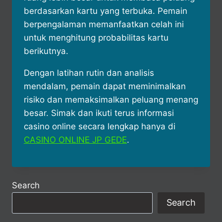
berdasarkan kartu yang terbuka. Pemain
berpengalaman memanfaatkan celah ini
untuk menghitung probabilitas kartu
berikutnya.
Dengan latihan rutin dan analisis
mendalam, pemain dapat meminimalkan
risiko dan memaksimalkan peluang menang
besar. Simak dan ikuti terus informasi
casino online secara lengkap hanya di
CASINO ONLINE JP GEDE
.
Search
Search