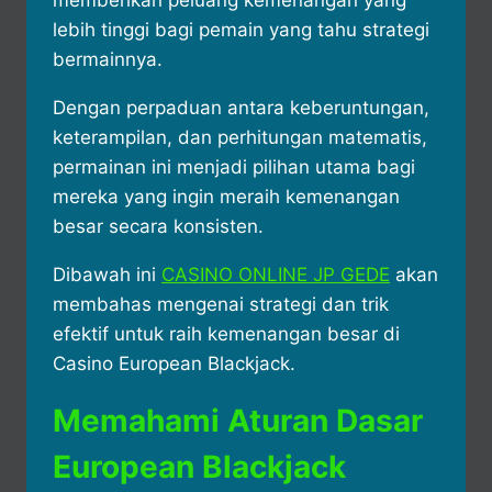
memberikan peluang kemenangan yang
lebih tinggi bagi pemain yang tahu strategi
bermainnya.
Dengan perpaduan antara keberuntungan,
keterampilan, dan perhitungan matematis,
permainan ini menjadi pilihan utama bagi
mereka yang ingin meraih kemenangan
besar secara konsisten.
Dibawah ini
CASINO ONLINE JP GEDE
akan
membahas mengenai strategi dan trik
efektif untuk raih kemenangan besar di
Casino European Blackjack.
Memahami Aturan Dasar
European Blackjack