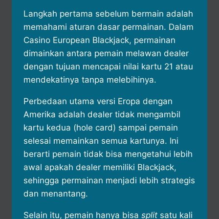
Langkah pertama sebelum bermain adalah
memahami aturan dasar permainan. Dalam
Casino European Blackjack, permainan
dimainkan antara pemain melawan dealer
dengan tujuan mencapai nilai kartu 21 atau
mendekatinya tanpa melebihinya.
Perbedaan utama versi Eropa dengan
Amerika adalah dealer tidak mengambil
kartu kedua (hole card) sampai pemain
selesai memainkan semua kartunya. Ini
berarti pemain tidak bisa mengetahui lebih
awal apakah dealer memiliki Blackjack,
sehingga permainan menjadi lebih strategis
dan menantang.
Selain itu, pemain hanya bisa
split
satu kali