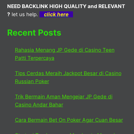
NEED BACKLINK HIGH QUALITY and RELEVANT
?
let us help.
click here
Recent Posts
Rahasia Menang JP Gede di Casino Teen
Patti Terpercaya
Tips Cerdas Meraih Jackpot Besar di Casino
Russian Poker
Trik Bermain Aman Mengejar JP Gede di
Casino Andar Bahar
Cara Bermain Bet On Poker Agar Cuan Besar