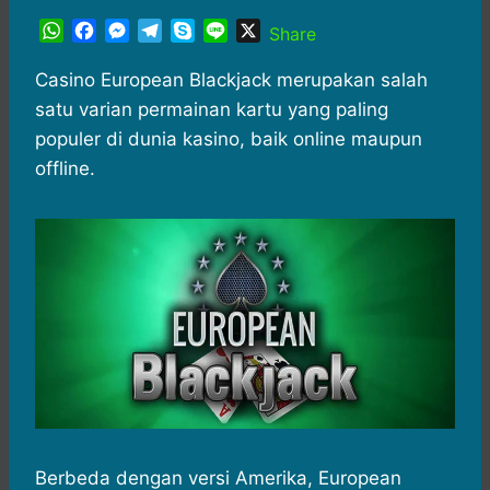
W
F
M
T
S
L
X
Share
h
a
e
e
k
i
a
c
s
l
y
n
Casino European Blackjack merupakan salah
t
e
s
e
p
e
satu varian permainan kartu yang paling
s
b
e
g
e
populer di dunia kasino, baik online maupun
A
o
n
r
offline.
p
o
g
a
p
k
e
m
r
Berbeda dengan versi Amerika, European