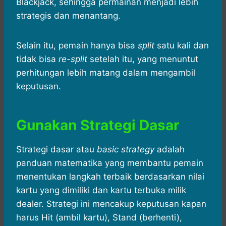
Blackjack, sehingga permainan menjadi lebih
strategis dan menantang.
Selain itu, pemain hanya bisa
split
satu kali dan
tidak bisa
re-split
setelah itu, yang menuntut
perhitungan lebih matang dalam mengambil
keputusan.
Gunakan Strategi Dasar
Strategi dasar atau
basic strategy
adalah
panduan matematika yang membantu pemain
menentukan langkah terbaik berdasarkan nilai
kartu yang dimiliki dan kartu terbuka milik
dealer. Strategi ini mencakup keputusan kapan
harus Hit (ambil kartu), Stand (berhenti),