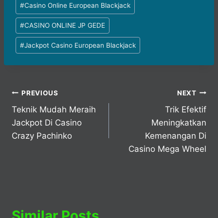
#
Casino Online European Blackjack
#
CASINO ONLINE JP GEDE
#
Jackpot Casino European Blackjack
Post
PREVIOUS
NEXT
Teknik Mudah Meraih
Trik Efektif
navigation
Jackpot Di Casino
Meningkatkan
Crazy Pachinko
Kemenangan Di
Casino Mega Wheel
Similar Posts