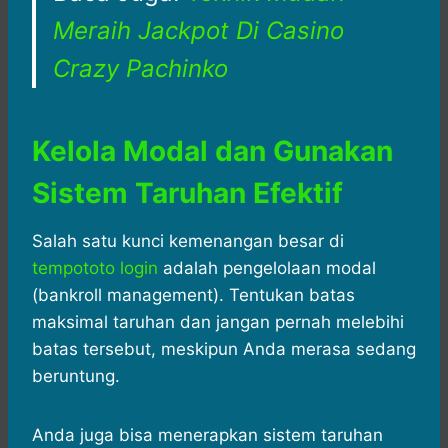
Meraih Jackpot Di Casino
Crazy Pachinko
Kelola Modal dan Gunakan
Sistem Taruhan Efektif
Salah satu kunci kemenangan besar di
tempototo login
adalah pengelolaan modal
(bankroll management). Tentukan batas
maksimal taruhan dan jangan pernah melebihi
batas tersebut, meskipun Anda merasa sedang
beruntung.
Anda juga bisa menerapkan sistem taruhan