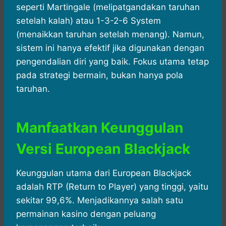
seperti Martingale (melipatgandakan taruhan
setelah kalah) atau 1-3-2-6 System
(menaikkan taruhan setelah menang). Namun,
sistem ini hanya efektif jika digunakan dengan
pengendalian diri yang baik. Fokus utama tetap
pada strategi bermain, bukan hanya pola
taruhan.
Manfaatkan Keunggulan
Versi European Blackjack
Keunggulan utama dari European Blackjack
adalah RTP (Return to Player) yang tinggi, yaitu
sekitar 99,6%. Menjadikannya salah satu
permainan kasino dengan peluang