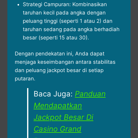
Strategi Campuran: Kombinasikan
taruhan kecil pada angka dengan
peluang tinggi (seperti 1 atau 2) dan
taruhan sedang pada angka berhadiah
besar (seperti 15 atau 30).
Dengan pendekatan ini, Anda dapat
menjaga keseimbangan antara stabilitas
dan peluang jackpot besar di setiap
putaran.
Baca Juga:
Panduan
Mendapatkan
Jackpot Besar Di
Casino Grand