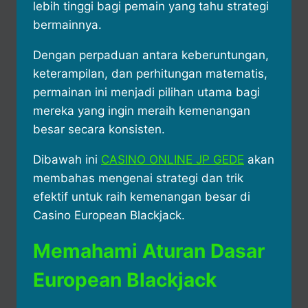
lebih tinggi bagi pemain yang tahu strategi
bermainnya.
Dengan perpaduan antara keberuntungan,
keterampilan, dan perhitungan matematis,
permainan ini menjadi pilihan utama bagi
mereka yang ingin meraih kemenangan
besar secara konsisten.
Dibawah ini
CASINO ONLINE JP GEDE
akan
membahas mengenai strategi dan trik
efektif untuk raih kemenangan besar di
Casino European Blackjack.
Memahami Aturan Dasar
European Blackjack