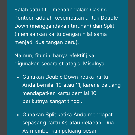
Salah satu fitur menarik dalam Casino
Pontoon adalah kesempatan untuk Double
Down (menggandakan taruhan) dan Split
(memisahkan kartu dengan nilai sama
menjadi dua tangan baru).
Namun, fitur ini hanya efektif jika
digunakan secara strategis. Misalnya:
Gunakan Double Down ketika kartu
Anda bernilai 10 atau 11, karena peluang
mendapatkan kartu bernilai 10
berikutnya sangat tinggi.
Gunakan Split ketika Anda mendapat
sepasang kartu As atau delapan. Dua
As memberikan peluang besar