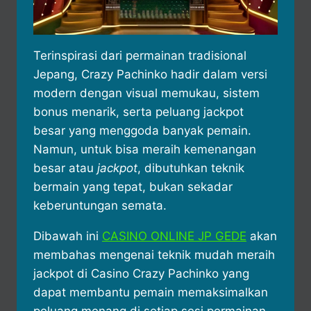
Terinspirasi dari permainan tradisional
Jepang, Crazy Pachinko hadir dalam versi
modern dengan visual memukau, sistem
bonus menarik, serta peluang jackpot
besar yang menggoda banyak pemain.
Namun, untuk bisa meraih kemenangan
besar atau
jackpot
, dibutuhkan teknik
bermain yang tepat, bukan sekadar
keberuntungan semata.
Dibawah ini
CASINO ONLINE JP GEDE
akan
membahas mengenai teknik mudah meraih
jackpot di Casino Crazy Pachinko yang
dapat membantu pemain memaksimalkan
peluang menang di setiap sesi permainan.