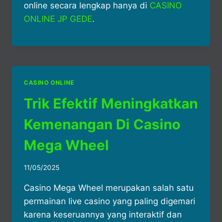
online secara lengkap hanya di
CASINO
ONLINE JP GEDE
.
CASINO ONLINE
Trik Efektif Meningkatkan
Kemenangan Di Casino
Mega Wheel
11/05/2025
Casino Mega Wheel merupakan salah satu
permainan live casino yang paling digemari
karena keseruannya yang interaktif dan