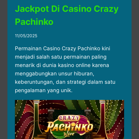
Jackpot Di Casino Crazy
Pachinko
11/05/2025
Permainan Casino Crazy Pachinko kini
menjadi salah satu permainan paling
menarik di dunia kasino online karena
menggabungkan unsur hiburan,
keberuntungan, dan strategi dalam satu
pengalaman yang unik.