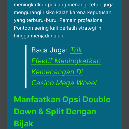
meningkatkan peluang menang, tetapi juga
mengurangi risiko kalah karena keputusan
yang terburu-buru. Pemain profesional
Pontoon sering kali berlatih strategi ini
hingga menjadi naluri.
Baca Juga:
Trik
Efektif Meningkatkan
Kemenangan Di
Casino Mega Wheel
Manfaatkan Opsi Double
Down & Split Dengan
Bijak