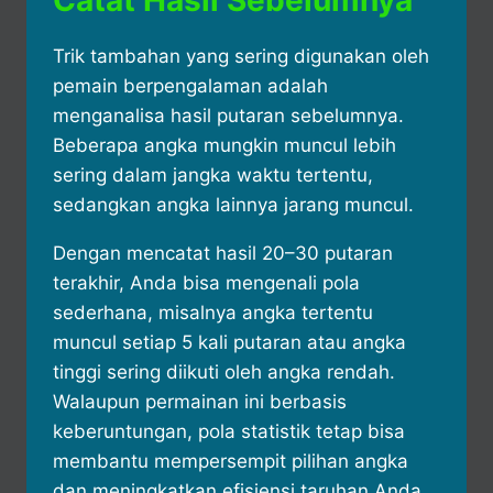
Catat Hasil Sebelumnya
Trik tambahan yang sering digunakan oleh
pemain berpengalaman adalah
menganalisa hasil putaran sebelumnya.
Beberapa angka mungkin muncul lebih
sering dalam jangka waktu tertentu,
sedangkan angka lainnya jarang muncul.
Dengan mencatat hasil 20–30 putaran
terakhir, Anda bisa mengenali pola
sederhana, misalnya angka tertentu
muncul setiap 5 kali putaran atau angka
tinggi sering diikuti oleh angka rendah.
Walaupun permainan ini berbasis
keberuntungan, pola statistik tetap bisa
membantu mempersempit pilihan angka
dan meningkatkan efisiensi taruhan Anda.