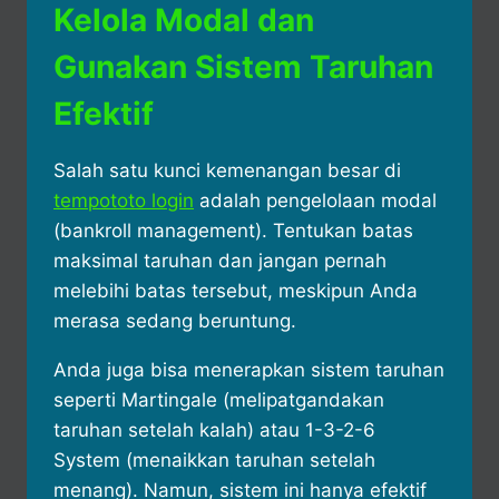
Kelola Modal dan
Gunakan Sistem Taruhan
Efektif
Salah satu kunci kemenangan besar di
tempototo login
adalah pengelolaan modal
(bankroll management). Tentukan batas
maksimal taruhan dan jangan pernah
melebihi batas tersebut, meskipun Anda
merasa sedang beruntung.
Anda juga bisa menerapkan sistem taruhan
seperti Martingale (melipatgandakan
taruhan setelah kalah) atau 1-3-2-6
System (menaikkan taruhan setelah
menang). Namun, sistem ini hanya efektif