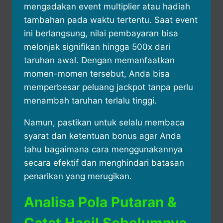
mengadakan event multiplier atau hadiah
tambahan pada waktu tertentu. Saat event
ini berlangsung, nilai pembayaran bisa
melonjak signifikan hingga 500x dari
taruhan awal. Dengan memanfaatkan
momen-momen tersebut, Anda bisa
memperbesar peluang jackpot tanpa perlu
menambah taruhan terlalu tinggi.
Namun, pastikan untuk selalu membaca
syarat dan ketentuan bonus agar Anda
tahu bagaimana cara menggunakannya
secara efektif dan menghindari batasan
penarikan yang merugikan.
Analisa Pola Putaran &