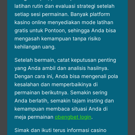
latihan rutin dan evaluasi strategi setelah
setiap sesi permainan. Banyak platform
kasino online menyediakan mode latihan
gratis untuk Pontoon, sehingga Anda bisa
mengasah kemampuan tanpa risiko
kehilangan uang.
Setelah bermain, catat keputusan penting
yang Anda ambil dan analisis hasilnya.
Dengan cara ini, Anda bisa mengenali pola
kesalahan dan memperbaikinya di
permainan berikutnya. Semakin sering
Anda berlatih, semakin tajam insting dan
kemampuan membaca situasi Anda di
meja permainan
obengbet login
.
Simak dan ikuti terus informasi casino