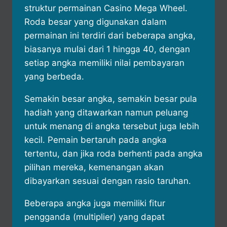
struktur permainan Casino Mega Wheel.
Roda besar yang digunakan dalam
permainan ini terdiri dari beberapa angka,
biasanya mulai dari 1 hingga 40, dengan
setiap angka memiliki nilai pembayaran
yang berbeda.
Semakin besar angka, semakin besar pula
hadiah yang ditawarkan namun peluang
untuk menang di angka tersebut juga lebih
kecil. Pemain bertaruh pada angka
tertentu, dan jika roda berhenti pada angka
pilihan mereka, kemenangan akan
dibayarkan sesuai dengan rasio taruhan.
Beberapa angka juga memiliki fitur
pengganda (multiplier) yang dapat