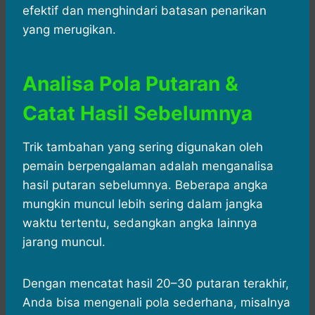
efektif dan menghindari batasan penarikan
yang merugikan.
Analisa Pola Putaran &
Catat Hasil Sebelumnya
Trik tambahan yang sering digunakan oleh
pemain berpengalaman adalah menganalisa
hasil putaran sebelumnya. Beberapa angka
mungkin muncul lebih sering dalam jangka
waktu tertentu, sedangkan angka lainnya
jarang muncul.
Dengan mencatat hasil 20–30 putaran terakhir,
Anda bisa mengenali pola sederhana, misalnya