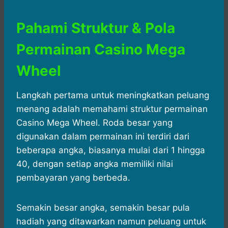
Pahami Struktur & Pola
Permainan Casino Mega
Wheel
Langkah pertama untuk meningkatkan peluang
menang adalah memahami struktur permainan
Casino Mega Wheel. Roda besar yang
digunakan dalam permainan ini terdiri dari
beberapa angka, biasanya mulai dari 1 hingga
40, dengan setiap angka memiliki nilai
pembayaran yang berbeda.
Semakin besar angka, semakin besar pula
hadiah yang ditawarkan namun peluang untuk