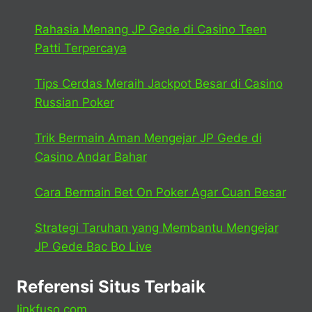
Rahasia Menang JP Gede di Casino Teen
Patti Terpercaya
Tips Cerdas Meraih Jackpot Besar di Casino
Russian Poker
Trik Bermain Aman Mengejar JP Gede di
Casino Andar Bahar
Cara Bermain Bet On Poker Agar Cuan Besar
Strategi Taruhan yang Membantu Mengejar
JP Gede Bac Bo Live
Referensi Situs Terbaik
linkfuso.com