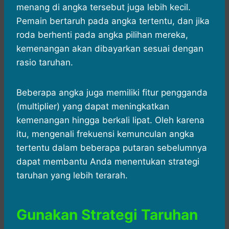
menang di angka tersebut juga lebih kecil.
Pemain bertaruh pada angka tertentu, dan jika
roda berhenti pada angka pilihan mereka,
kemenangan akan dibayarkan sesuai dengan
rasio taruhan.
Beberapa angka juga memiliki fitur pengganda
(multiplier) yang dapat meningkatkan
kemenangan hingga berkali lipat. Oleh karena
itu, mengenali frekuensi kemunculan angka
tertentu dalam beberapa putaran sebelumnya
dapat membantu Anda menentukan strategi
taruhan yang lebih terarah.
Gunakan Strategi Taruhan