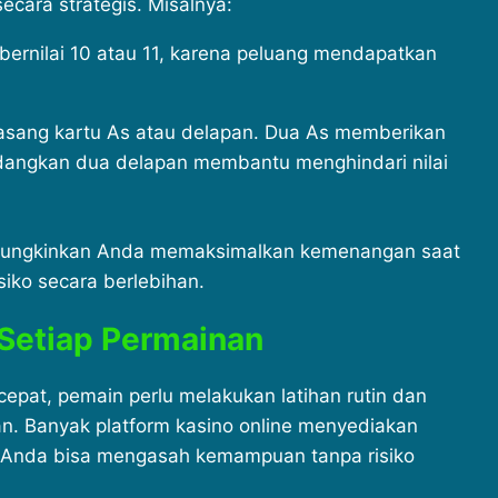
secara strategis. Misalnya:
ernilai 10 atau 11, karena peluang mendapatkan
asang kartu As atau delapan. Dua As memberikan
dangkan dua delapan membantu menghindari nilai
memungkinkan Anda memaksimalkan kemenangan saat
iko secara berlebihan.
 Setiap Permainan
pat, pemain perlu melakukan latihan rutin dan
nan. Banyak platform kasino online menyediakan
a Anda bisa mengasah kemampuan tanpa risiko