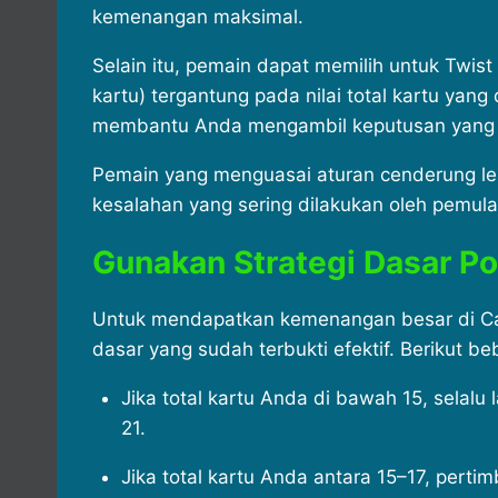
kemenangan maksimal.
Selain itu, pemain dapat memilih untuk Twis
kartu) tergantung pada nilai total kartu yan
membantu Anda mengambil keputusan yang te
Pemain yang menguasai aturan cenderung le
kesalahan yang sering dilakukan oleh pemula
Gunakan Strategi Dasar P
Untuk mendapatkan kemenangan besar di Ca
dasar yang sudah terbukti efektif. Berikut be
Jika total kartu Anda di bawah 15, sela
21.
Jika total kartu Anda antara 15–17, pertim