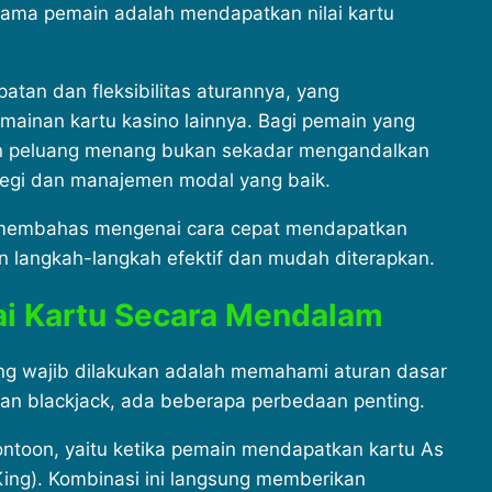
tama pemain adalah mendapatkan nilai kartu
atan dan fleksibilitas aturannya, yang
ainan kartu kasino lainnya. Bagi pemain yang
an peluang menang bukan sekadar mengandalkan
tegi dan manajemen modal yang baik.
embahas mengenai cara cepat mendapatkan
 langkah-langkah efektif dan mudah diterapkan.
ai Kartu Secara Mendalam
ng wajib dilakukan adalah memahami aturan dasar
gan blackjack, ada beberapa perbedaan penting.
ontoon, yaitu ketika pemain mendapatkan kartu As
 King). Kombinasi ini langsung memberikan