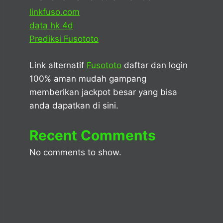
linkfuso.com
data hk 4d
Prediksi Fusototo
Link alternatif
Fusototo
daftar dan login
100% aman mudah gampang
memberikan jackpot besar yang bisa
anda dapatkan di sini.
Recent Comments
No comments to show.