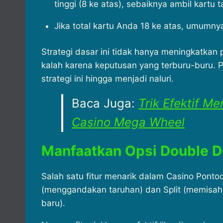
tinggi (8 ke atas), sebaiknya ambil kartu
Jika total kartu Anda 18 ke atas, umumny
Strategi dasar ini tidak hanya meningkatkan 
kalah karena keputusan yang terburu-buru. Pe
strategi ini hingga menjadi naluri.
Baca Juga:
Trik Efektif 
Casino Mega Wheel
Manfaatkan Opsi Double D
Salah satu fitur menarik dalam Casino Pon
(menggandakan taruhan) dan Split (memisah
baru).