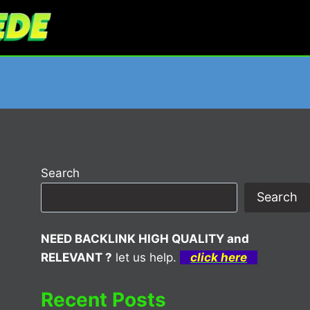
Search
Search
NEED BACKLINK HIGH QUALITY and
RELEVANT ?
let us help.
click here
Recent Posts