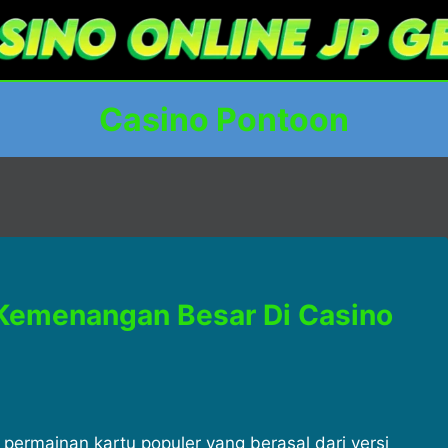
Casino Pontoon
Kemenangan Besar Di Casino
permainan kartu populer yang berasal dari versi