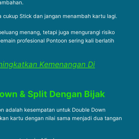
 tambahan.
a cukup Stick dan jangan menambah kartu lagi.
peluang menang, tetapi juga mengurangi risiko
main profesional Pontoon sering kali berlatih
Meningkatkan Kemenangan Di
own & Split Dengan Bijak
toon adalah kesempatan untuk Double Down
kan kartu dengan nilai sama menjadi dua tangan