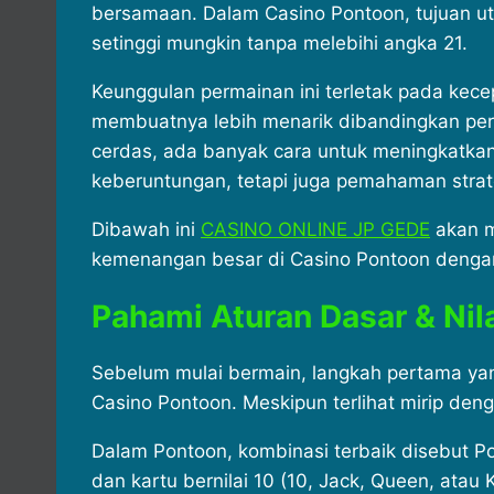
bersamaan. Dalam Casino Pontoon, tujuan u
setinggi mungkin tanpa melebihi angka 21.
Keunggulan permainan ini terletak pada kecep
membuatnya lebih menarik dibandingkan perm
cerdas, ada banyak cara untuk meningkatk
keberuntungan, tetapi juga pemahaman stra
Dibawah ini
CASINO ONLINE JP GEDE
akan m
kemenangan besar di Casino Pontoon dengan
Pahami Aturan Dasar & Nil
Sebelum mulai bermain, langkah pertama ya
Casino Pontoon. Meskipun terlihat mirip den
Dalam Pontoon, kombinasi terbaik disebut P
dan kartu bernilai 10 (10, Jack, Queen, atau