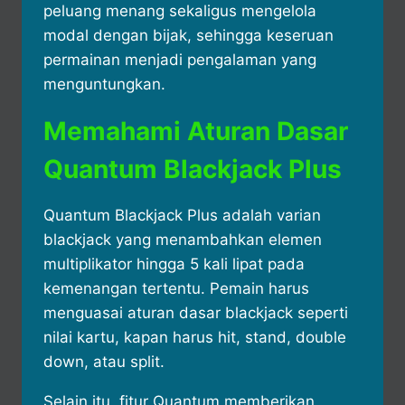
peluang menang sekaligus mengelola
modal dengan bijak, sehingga keseruan
permainan menjadi pengalaman yang
menguntungkan.
Memahami Aturan Dasar
Quantum Blackjack Plus
Quantum Blackjack Plus adalah varian
blackjack yang menambahkan elemen
multiplikator hingga 5 kali lipat pada
kemenangan tertentu. Pemain harus
menguasai aturan dasar blackjack seperti
nilai kartu, kapan harus hit, stand, double
down, atau split.
Selain itu, fitur Quantum memberikan