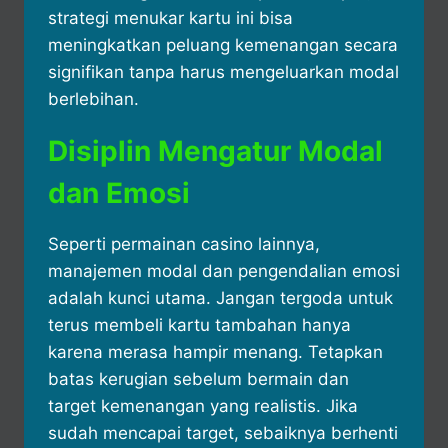
strategi menukar kartu ini bisa
meningkatkan peluang kemenangan secara
signifikan tanpa harus mengeluarkan modal
berlebihan.
Disiplin Mengatur Modal
dan Emosi
Seperti permainan casino lainnya,
manajemen modal dan pengendalian emosi
adalah kunci utama. Jangan tergoda untuk
terus membeli kartu tambahan hanya
karena merasa hampir menang. Tetapkan
batas kerugian sebelum bermain dan
target kemenangan yang realistis. Jika
sudah mencapai target, sebaiknya berhenti