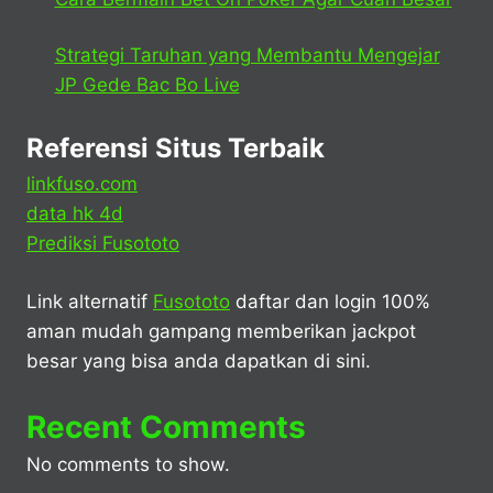
Strategi Taruhan yang Membantu Mengejar
JP Gede Bac Bo Live
Referensi Situs Terbaik
linkfuso.com
data hk 4d
Prediksi Fusototo
Link alternatif
Fusototo
daftar dan login 100%
aman mudah gampang memberikan jackpot
besar yang bisa anda dapatkan di sini.
Recent Comments
No comments to show.