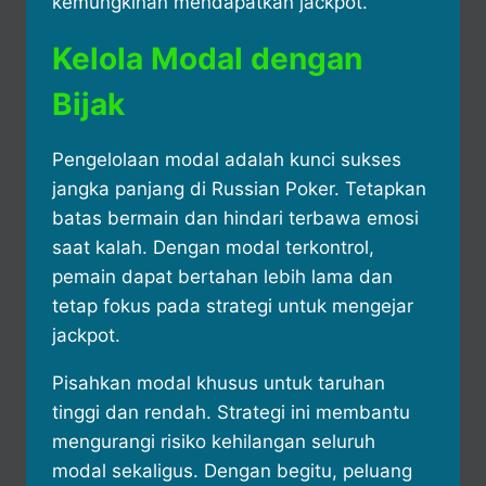
kemungkinan mendapatkan jackpot.
Kelola Modal dengan
Bijak
Pengelolaan modal adalah kunci sukses
jangka panjang di Russian Poker. Tetapkan
batas bermain dan hindari terbawa emosi
saat kalah. Dengan modal terkontrol,
pemain dapat bertahan lebih lama dan
tetap fokus pada strategi untuk mengejar
jackpot.
Pisahkan modal khusus untuk taruhan
tinggi dan rendah. Strategi ini membantu
mengurangi risiko kehilangan seluruh
modal sekaligus. Dengan begitu, peluang