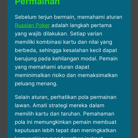
Permainan
Sebelum terjun bermain, memahami aturan
Russian Poker
adalah langkah pertama
yang wajib dilakukan. Setiap varian
memiliki kombinasi kartu dan nilai yang
berbeda, sehingga kesalahan kecil dapat
berujung pada kehilangan modal. Pemain
yang memahami aturan dapat
meminimalkan risiko dan memaksimalkan
peluang menang.
Selain aturan, perhatikan pola permainan
lawan. Amati strategi mereka dalam
memilih kartu dan taruhan. Pemahaman
pola ini memungkinkan pemain membuat
keputusan lebih tepat dan meningkatkan