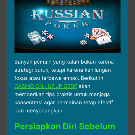
Banyak pemain yang kalah bukan karena
strategi buruk, tetapi karena kehilangan
fokus atau terbawa emosi. Berikut ini
CASINO ONLINE JP GEDE
akan
memberikan tips praktis untuk menjaga
konsentrasi agar permainan tetap efektif
dan menyenangkan.
Persiapkan Diri Sebelum