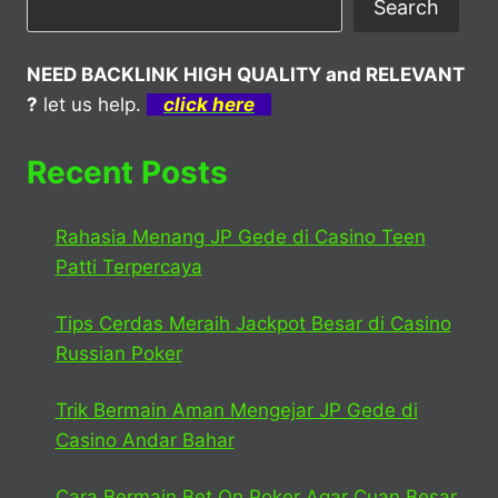
Search
NEED BACKLINK HIGH QUALITY and RELEVANT
?
let us help.
click here
Recent Posts
Rahasia Menang JP Gede di Casino Teen
Patti Terpercaya
Tips Cerdas Meraih Jackpot Besar di Casino
Russian Poker
Trik Bermain Aman Mengejar JP Gede di
Casino Andar Bahar
Cara Bermain Bet On Poker Agar Cuan Besar