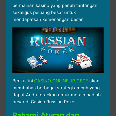
permainan kasino yang penuh tantangan
sekaligus peluang besar untuk
mendapatkan kemenangan besar.
Berikut ini
CASINO ONLINE JP GEDE
akan
membahas berbagai strategi ampuh yang
dapat Anda terapkan untuk meraih hadiah
besar di Casino Russian Poker.
Pahami Aturan dan