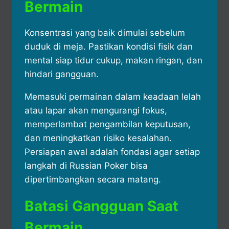
Bermain
Konsentrasi yang baik dimulai sebelum
duduk di meja. Pastikan kondisi fisik dan
mental siap tidur cukup, makan ringan, dan
hindari gangguan.
Memasuki permainan dalam keadaan lelah
atau lapar akan mengurangi fokus,
memperlambat pengambilan keputusan,
dan meningkatkan risiko kesalahan.
Persiapan awal adalah fondasi agar setiap
langkah di Russian Poker bisa
dipertimbangkan secara matang.
Batasi Gangguan Saat
Bermain