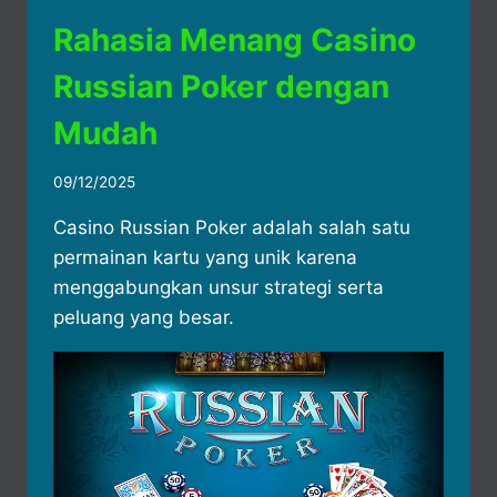
Rahasia Menang Casino
Russian Poker dengan
Mudah
09/12/2025
Casino Russian Poker adalah salah satu
permainan kartu yang unik karena
menggabungkan unsur strategi serta
peluang yang besar.