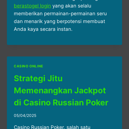
berastogel login
yang akan selalu
memberikan permainan-permainan seru
dan menarik yang berpotensi membuat
Anda kaya secara instan.
CASINO ONLINE
Strategi Jitu
Memenangkan Jackpot
di Casino Russian Poker
05/04/2025
Casino Russian Poker, salah satu