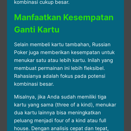
kombinasi cukup besar.
Manfaatkan Kesempatan
Ganti Kartu
Selain membeli kartu tambahan, Russian
Poker juga memberikan kesempatan untuk
menukar satu atau lebih kartu. Inilah yang
membuat permainan ini lebih fleksibel.
Rahasianya adalah fokus pada potensi
kombinasi besar.
Misalnya, jika Anda sudah memiliki tiga
kartu yang sama (three of a kind), menukar
dua kartu lainnya bisa meningkatkan
peluang menjadi four of a kind atau full
house. Dengan analisis cepat dan tepat,