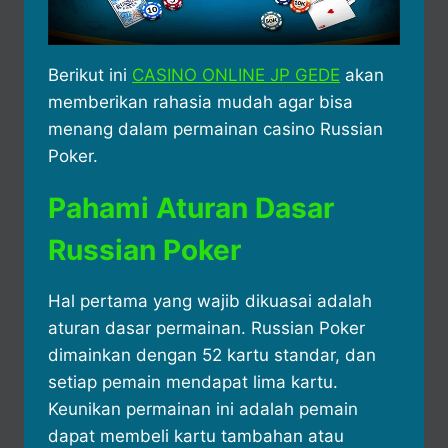
Berikut ini
CASINO ONLINE JP GEDE
akan
memberikan rahasia mudah agar bisa
menang dalam permainan casino Russian
Poker.
Pahami Aturan Dasar
Russian Poker
Hal pertama yang wajib dikuasai adalah
aturan dasar permainan. Russian Poker
dimainkan dengan 52 kartu standar, dan
setiap pemain mendapat lima kartu.
Keunikan permainan ini adalah pemain
dapat membeli kartu tambahan atau