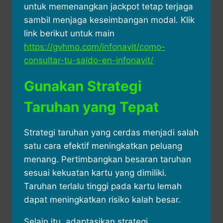
untuk memenangkan jackpot tetap terjaga
sambil menjaga keseimbangan modal. Klik
link berikut untuk main
https://gvhmo.com/infonavit/como-
consultar-tu-saldo-en-infonavit/
Gunakan Strategi
Taruhan yang Tepat
Strategi taruhan yang cerdas menjadi salah
satu cara efektif meningkatkan peluang
menang. Pertimbangkan besaran taruhan
sesuai kekuatan kartu yang dimiliki.
Taruhan terlalu tinggi pada kartu lemah
dapat meningkatkan risiko kalah besar.
Selain itu, adaptasikan strategi