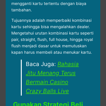
mengganti kartu tertentu dengan biaya
tambahan.
Tujuannya adalah memperbaiki kombinasi
kartu sehingga bisa mengalahkan dealer.
Mengetahui urutan kombinasi kartu seperti
pair, straight, flush, full house, hingga royal
flush menjadi dasar untuk memutuskan
kapan harus membeli atau menukar kartu.
Baca Juga:
Rahasia
Jitu Menang Terus
Bermain Casino
Crazy Balls Live
Gunakan Strategi Beli