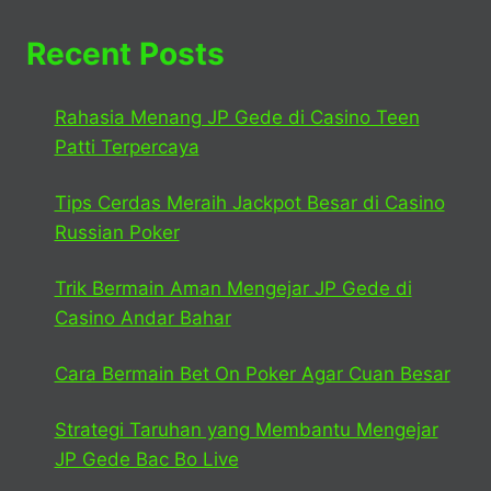
Recent Posts
Rahasia Menang JP Gede di Casino Teen
Patti Terpercaya
Tips Cerdas Meraih Jackpot Besar di Casino
Russian Poker
Trik Bermain Aman Mengejar JP Gede di
Casino Andar Bahar
Cara Bermain Bet On Poker Agar Cuan Besar
Strategi Taruhan yang Membantu Mengejar
JP Gede Bac Bo Live