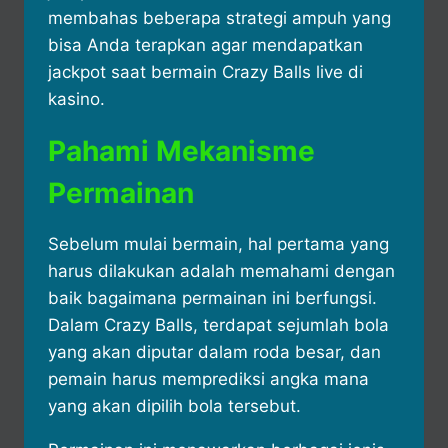
membahas beberapa strategi ampuh yang
bisa Anda terapkan agar mendapatkan
jackpot saat bermain Crazy Balls live di
kasino.
Pahami Mekanisme
Permainan
Sebelum mulai bermain, hal pertama yang
harus dilakukan adalah memahami dengan
baik bagaimana permainan ini berfungsi.
Dalam Crazy Balls, terdapat sejumlah bola
yang akan diputar dalam roda besar, dan
pemain harus memprediksi angka mana
yang akan dipilih bola tersebut.