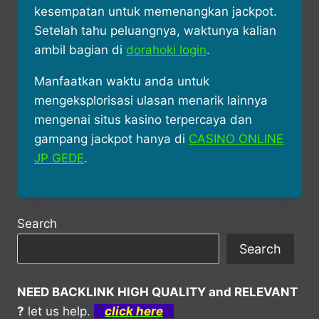
kesempatan untuk memenangkan jackpot.
Setelah tahu peluangnya, waktunya kalian
ambil bagian di
dorahoki login
.
Manfaatkan waktu anda untuk
mengeksplorisasi ulasan menarik lainnya
mengenai situs kasino terpercaya dan
gampang jackpot hanya di
CASINO ONLINE
JP GEDE
.
Search
Search
NEED BACKLINK HIGH QUALITY and RELEVANT
?
let us help.
click here