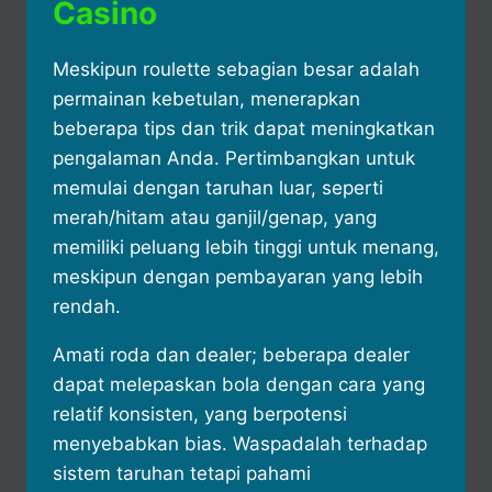
Casino
Meskipun roulette sebagian besar adalah
permainan kebetulan, menerapkan
beberapa tips dan trik dapat meningkatkan
pengalaman Anda. Pertimbangkan untuk
memulai dengan taruhan luar, seperti
merah/hitam atau ganjil/genap, yang
memiliki peluang lebih tinggi untuk menang,
meskipun dengan pembayaran yang lebih
rendah.
Amati roda dan dealer; beberapa dealer
dapat melepaskan bola dengan cara yang
relatif konsisten, yang berpotensi
menyebabkan bias. Waspadalah terhadap
sistem taruhan tetapi pahami