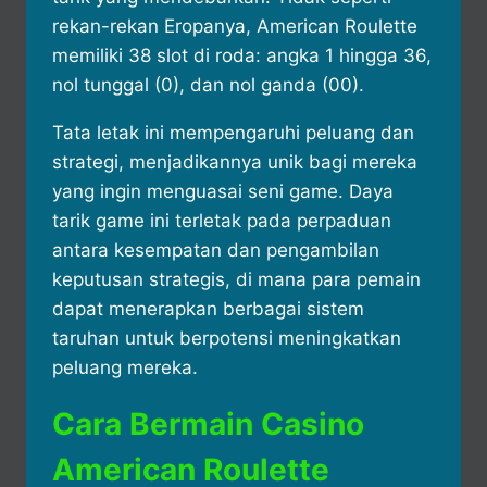
rekan-rekan Eropanya, American Roulette
memiliki 38 slot di roda: angka 1 hingga 36,
nol tunggal (0), dan nol ganda (00).
Tata letak ini mempengaruhi peluang dan
strategi, menjadikannya unik bagi mereka
yang ingin menguasai seni game. Daya
tarik game ini terletak pada perpaduan
antara kesempatan dan pengambilan
keputusan strategis, di mana para pemain
dapat menerapkan berbagai sistem
taruhan untuk berpotensi meningkatkan
peluang mereka.
Cara Bermain Casino
American Roulette