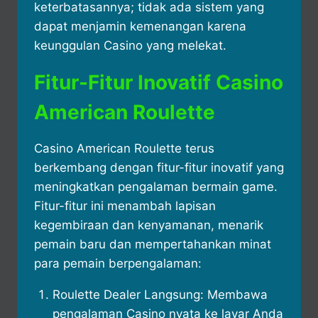
keterbatasannya; tidak ada sistem yang
dapat menjamin kemenangan karena
keunggulan Casino yang melekat.
Fitur-Fitur Inovatif Casino
American Roulette
Casino American Roulette terus
berkembang dengan fitur-fitur inovatif yang
meningkatkan pengalaman bermain game.
Fitur-fitur ini menambah lapisan
kegembiraan dan kenyamanan, menarik
pemain baru dan mempertahankan minat
para pemain berpengalaman:
Roulette Dealer Langsung: Membawa
pengalaman Casino nyata ke layar Anda