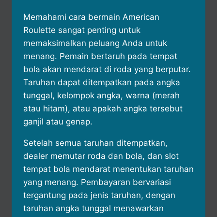
Memahami cara bermain American
Roulette sangat penting untuk
memaksimalkan peluang Anda untuk
menang. Pemain bertaruh pada tempat
bola akan mendarat di roda yang berputar.
Taruhan dapat ditempatkan pada angka
tunggal, kelompok angka, warna (merah
atau hitam), atau apakah angka tersebut
ganjil atau genap.
Setelah semua taruhan ditempatkan,
dealer memutar roda dan bola, dan slot
tempat bola mendarat menentukan taruhan
yang menang. Pembayaran bervariasi
tergantung pada jenis taruhan, dengan
taruhan angka tunggal menawarkan