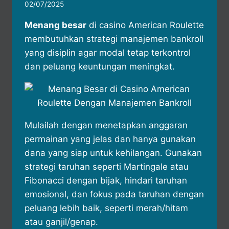
02/07/2025
Menang besar
di casino American Roulette
membutuhkan strategi manajemen bankroll
yang disiplin agar modal tetap terkontrol
dan peluang keuntungan meningkat.
Mulailah dengan menetapkan anggaran
permainan yang jelas dan hanya gunakan
dana yang siap untuk kehilangan. Gunakan
strategi taruhan seperti Martingale atau
Fibonacci dengan bijak, hindari taruhan
emosional, dan fokus pada taruhan dengan
peluang lebih baik, seperti merah/hitam
atau ganjil/genap.