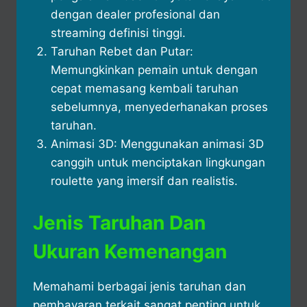
dengan dealer profesional dan
streaming definisi tinggi.
Taruhan Rebet dan Putar:
Memungkinkan pemain untuk dengan
cepat memasang kembali taruhan
sebelumnya, menyederhanakan proses
taruhan.
Animasi 3D: Menggunakan animasi 3D
canggih untuk menciptakan lingkungan
roulette yang imersif dan realistis.
Jenis Taruhan Dan
Ukuran Kemenangan
Memahami berbagai jenis taruhan dan
pembayaran terkait sangat penting untuk