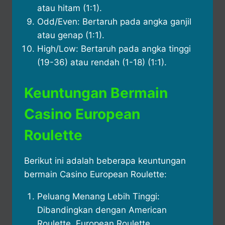
atau hitam (1:1).
Odd/Even: Bertaruh pada angka ganjil
atau genap (1:1).
High/Low: Bertaruh pada angka tinggi
(19-36) atau rendah (1-18) (1:1).
Keuntungan Bermain
Casino European
Roulette
Berikut ini adalah beberapa keuntungan
bermain Casino European Roulette:
Peluang Menang Lebih Tinggi:
Dibandingkan dengan American
Roulette, European Roulette