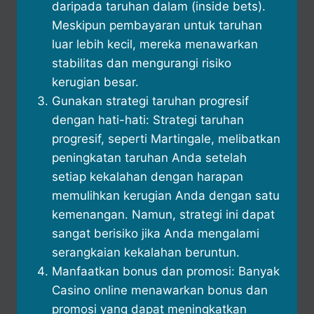
daripada taruhan dalam (inside bets).
Meskipun pembayaran untuk taruhan
luar lebih kecil, mereka menawarkan
stabilitas dan mengurangi risiko
kerugian besar.
Gunakan strategi taruhan progresif
dengan hati-hati: Strategi taruhan
progresif, seperti Martingale, melibatkan
peningkatan taruhan Anda setelah
setiap kekalahan dengan harapan
memulihkan kerugian Anda dengan satu
kemenangan. Namun, strategi ini dapat
sangat berisiko jika Anda mengalami
serangkaian kekalahan beruntun.
Manfaatkan bonus dan promosi: Banyak
Casino online menawarkan bonus dan
promosi yang dapat meningkatkan