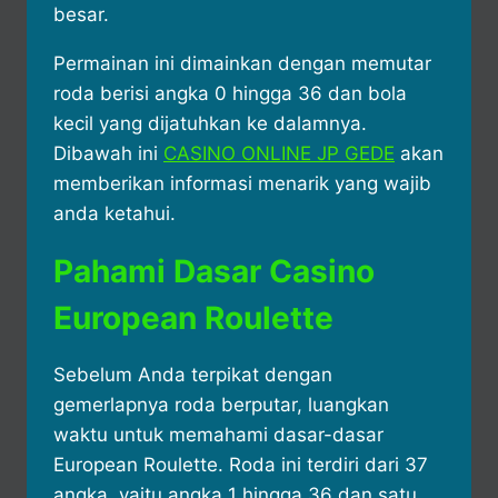
besar.
Permainan ini dimainkan dengan memutar
roda berisi angka 0 hingga 36 dan bola
kecil yang dijatuhkan ke dalamnya.
Dibawah ini
CASINO ONLINE JP GEDE
akan
memberikan informasi menarik yang wajib
anda ketahui.
Pahami Dasar Casino
European Roulette
Sebelum Anda terpikat dengan
gemerlapnya roda berputar, luangkan
waktu untuk memahami dasar-dasar
European Roulette. Roda ini terdiri dari 37
angka, yaitu angka 1 hingga 36 dan satu