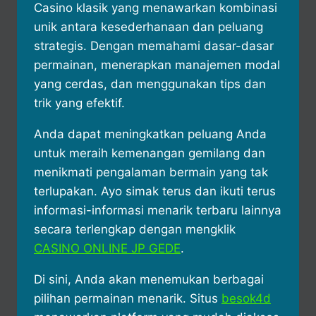
Casino klasik yang menawarkan kombinasi
unik antara kesederhanaan dan peluang
strategis. ​Dengan memahami dasar-dasar
permainan, menerapkan manajemen modal
yang cerdas, dan menggunakan tips dan
trik yang efektif.
Anda dapat meningkatkan peluang Anda
untuk meraih kemenangan gemilang dan
menikmati pengalaman bermain yang tak
terlupakan.​ Ayo simak terus dan ikuti terus
informasi-informasi menarik terbaru lainnya
secara terlengkap dengan mengklik
CASINO ONLINE JP GEDE
.
Di sini, Anda akan menemukan berbagai
pilihan permainan menarik. Situs
besok4d