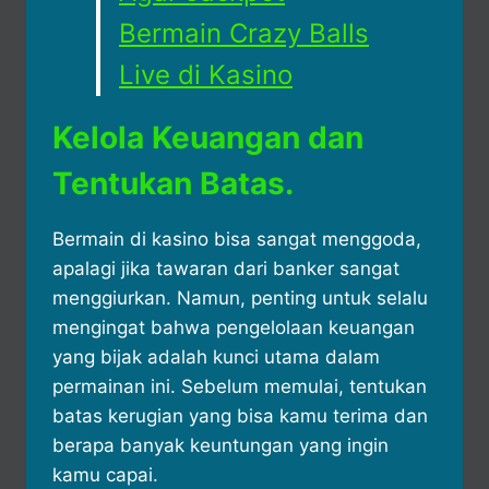
Bermain Crazy Balls
Live di Kasino
Kelola Keuangan dan
Tentukan Batas.
Bermain di kasino bisa sangat menggoda,
apalagi jika tawaran dari banker sangat
menggiurkan. Namun, penting untuk selalu
mengingat bahwa pengelolaan keuangan
yang bijak adalah kunci utama dalam
permainan ini. Sebelum memulai, tentukan
batas kerugian yang bisa kamu terima dan
berapa banyak keuntungan yang ingin
kamu capai.