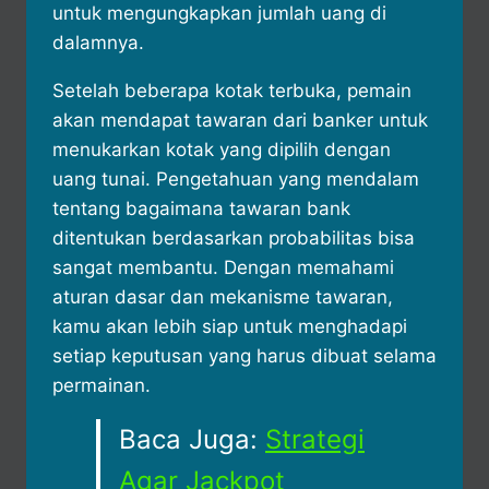
untuk mengungkapkan jumlah uang di
dalamnya.
Setelah beberapa kotak terbuka, pemain
akan mendapat tawaran dari banker untuk
menukarkan kotak yang dipilih dengan
uang tunai. Pengetahuan yang mendalam
tentang bagaimana tawaran bank
ditentukan berdasarkan probabilitas bisa
sangat membantu. Dengan memahami
aturan dasar dan mekanisme tawaran,
kamu akan lebih siap untuk menghadapi
setiap keputusan yang harus dibuat selama
permainan.
Baca Juga:
Strategi
Agar Jackpot