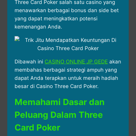
Three Card Poker salah satu casino yang
menawarkan berbagai bonus dan side bet
yang dapat meningkatkan potensi
kemenangan Anda.
Dibawah ini
CASINO ONLINE JP GEDE
akan
membahas berbagai strategi ampuh yang
dapat Anda terapkan untuk meraih hadiah
besar di Casino Three Card Poker.
Memahami Dasar dan
Peluang Dalam Three
Card Poker