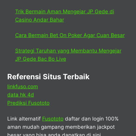
Trik Bermain Aman Mengejar JP Gede di
Casino Andar Bahar
Cara Bermain Bet On Poker Agar Cuan Besar
Strategi Taruhan yang Membantu Mengejar
JP Gede Bac Bo Live
Referensi Situs Terbaik
linkfuso.com
data hk 4d
Prediksi Fusototo
Link alternatif
Fusototo
daftar dan login 100%
aman mudah gampang memberikan jackpot
besar yang bisa anda dapatkan di sini.