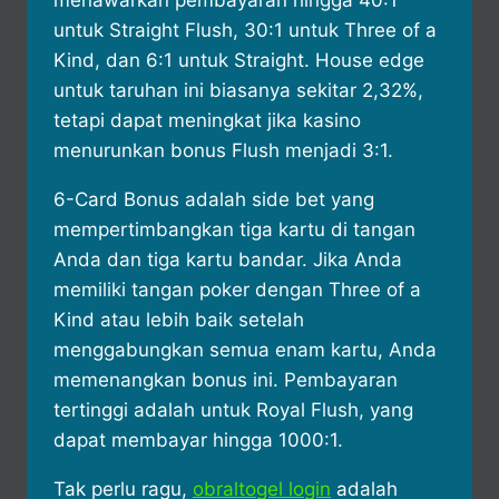
menawarkan pembayaran hingga 40:1
untuk Straight Flush, 30:1 untuk Three of a
Kind, dan 6:1 untuk Straight. House edge
untuk taruhan ini biasanya sekitar 2,32%,
tetapi dapat meningkat jika kasino
menurunkan bonus Flush menjadi 3:1.
6-Card Bonus adalah side bet yang
mempertimbangkan tiga kartu di tangan
Anda dan tiga kartu bandar. Jika Anda
memiliki tangan poker dengan Three of a
Kind atau lebih baik setelah
menggabungkan semua enam kartu, Anda
memenangkan bonus ini. Pembayaran
tertinggi adalah untuk Royal Flush, yang
dapat membayar hingga 1000:1.
Tak perlu ragu,
obraltogel login
adalah