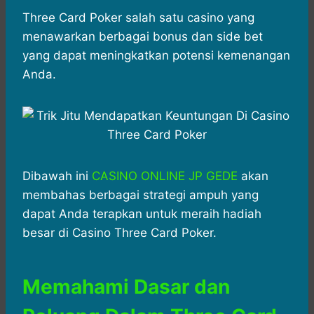
h
a
e
e
k
i
a
c
s
l
y
n
Three Card Poker salah satu casino yang
t
e
s
e
p
e
menawarkan berbagai bonus dan side bet
s
b
e
g
e
yang dapat meningkatkan potensi kemenangan
A
o
n
r
Anda.
p
o
g
a
p
k
e
m
r
Dibawah ini
CASINO ONLINE JP GEDE
akan
membahas berbagai strategi ampuh yang
dapat Anda terapkan untuk meraih hadiah
besar di Casino Three Card Poker.
Memahami Dasar dan