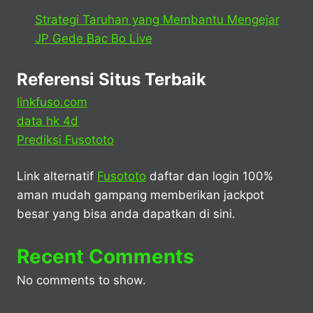
Strategi Taruhan yang Membantu Mengejar
JP Gede Bac Bo Live
Referensi Situs Terbaik
linkfuso.com
data hk 4d
Prediksi Fusototo
Link alternatif
Fusototo
daftar dan login 100%
aman mudah gampang memberikan jackpot
besar yang bisa anda dapatkan di sini.
Recent Comments
No comments to show.