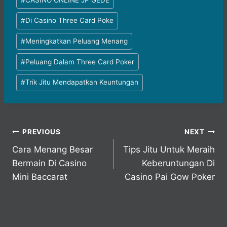
Tags:
#
Di Casino Three Card Poke
#
Meningkatkan Peluang Menang
#
Peluang Dalam Three Card Poker
#
Trik Jitu Mendapatkan Keuntungan
Post
PREVIOUS
NEXT
Cara Menang Besar
Tips Jitu Untuk Meraih
navigation
Bermain Di Casino
Keberuntungan Di
Mini Baccarat
Casino Pai Gow Poker