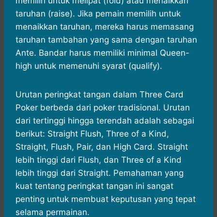
memilih untuk melipat (fold) atau menaikkan
taruhan (raise). Jika pemain memilih untuk
menaikkan taruhan, mereka harus memasang
taruhan tambahan yang sama dengan taruhan
Ante. Bandar harus memiliki minimal Queen-
high untuk memenuhi syarat (qualify).
Urutan peringkat tangan dalam Three Card
Poker berbeda dari poker tradisional. Urutan
dari tertinggi hingga terendah adalah sebagai
berikut: Straight Flush, Three of a Kind,
Straight, Flush, Pair, dan High Card. Straight
lebih tinggi dari Flush, dan Three of a Kind
lebih tinggi dari Straight. Pemahaman yang
kuat tentang peringkat tangan ini sangat
penting untuk membuat keputusan yang tepat
selama permainan.