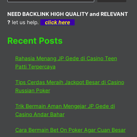
NEED BACKLINK HIGH QUALITY and RELEVANT
?
let us help.
click here
Recent Posts
Rahasia Menang JP Gede di Casino Teen
Patti Terpercaya
Tips Cerdas Meraih Jackpot Besar di Casino
Russian Poker
Trik Bermain Aman Mengejar JP Gede di
Casino Andar Bahar
Cara Bermain Bet On Poker Agar Cuan Besar