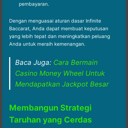
pembayaran.
Dengan menguasai aturan dasar Infinite
Baccarat, Anda dapat membuat keputusan
yang lebih tepat dan meningkatkan peluang
Anda untuk meraih kemenangan.
Baca Juga:
Cara Bermain
Casino Money Wheel Untuk
Mendapatkan Jackpot Besar
Membangun Strategi
Taruhan yang Cerdas