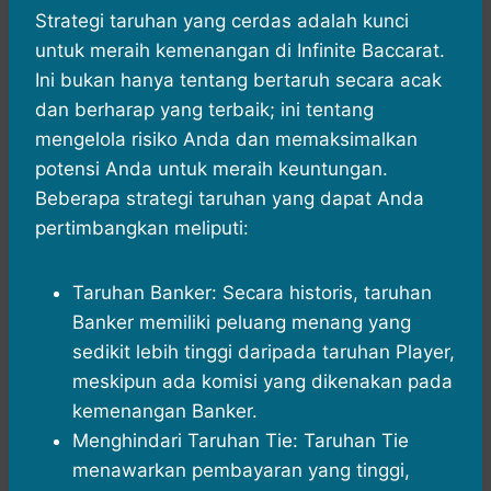
Strategi taruhan yang cerdas adalah kunci
untuk meraih kemenangan di Infinite Baccarat.
Ini bukan hanya tentang bertaruh secara acak
dan berharap yang terbaik; ini tentang
mengelola risiko Anda dan memaksimalkan
potensi Anda untuk meraih keuntungan.
Beberapa strategi taruhan yang dapat Anda
pertimbangkan meliputi:
Taruhan Banker: Secara historis, taruhan
Banker memiliki peluang menang yang
sedikit lebih tinggi daripada taruhan Player,
meskipun ada komisi yang dikenakan pada
kemenangan Banker.
Menghindari Taruhan Tie: Taruhan Tie
menawarkan pembayaran yang tinggi,