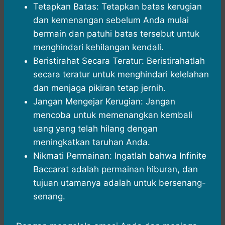
Tetapkan Batas: Tetapkan batas kerugian
dan kemenangan sebelum Anda mulai
bermain dan patuhi batas tersebut untuk
menghindari kehilangan kendali.
Beristirahat Secara Teratur: Beristirahatlah
secara teratur untuk menghindari kelelahan
dan menjaga pikiran tetap jernih.
Jangan Mengejar Kerugian: Jangan
mencoba untuk memenangkan kembali
uang yang telah hilang dengan
meningkatkan taruhan Anda.
Nikmati Permainan: Ingatlah bahwa Infinite
Baccarat adalah permainan hiburan, dan
tujuan utamanya adalah untuk bersenang-
senang.