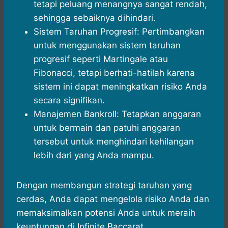
tetapi peluang menangnya sangat rendah,
sehingga sebaiknya dihindari.
Sistem Taruhan Progresif: Pertimbangkan
untuk menggunakan sistem taruhan
progresif seperti Martingale atau
Fibonacci, tetapi berhati-hatilah karena
sistem ini dapat meningkatkan risiko Anda
secara signifikan.
Manajemen Bankroll: Tetapkan anggaran
untuk bermain dan patuhi anggaran
tersebut untuk menghindari kehilangan
lebih dari yang Anda mampu.
Dengan membangun strategi taruhan yang
cerdas, Anda dapat mengelola risiko Anda dan
memaksimalkan potensi Anda untuk meraih
keuntungan di Infinite Baccarat.