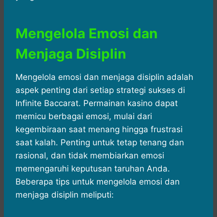
Mengelola Emosi dan
Menjaga Disiplin
Mengelola emosi dan menjaga disiplin adalah
aspek penting dari setiap strategi sukses di
Infinite Baccarat. Permainan kasino dapat
memicu berbagai emosi, mulai dari
kegembiraan saat menang hingga frustrasi
saat kalah. Penting untuk tetap tenang dan
rasional, dan tidak membiarkan emosi
memengaruhi keputusan taruhan Anda.
Beberapa tips untuk mengelola emosi dan
menjaga disiplin meliputi: