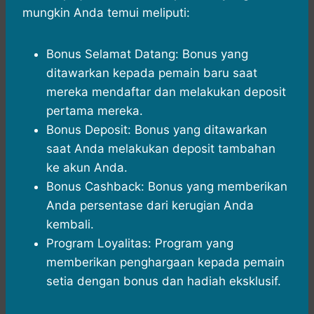
mungkin Anda temui meliputi:
Bonus Selamat Datang: Bonus yang
ditawarkan kepada pemain baru saat
mereka mendaftar dan melakukan deposit
pertama mereka.
Bonus Deposit: Bonus yang ditawarkan
saat Anda melakukan deposit tambahan
ke akun Anda.
Bonus Cashback: Bonus yang memberikan
Anda persentase dari kerugian Anda
kembali.
Program Loyalitas: Program yang
memberikan penghargaan kepada pemain
setia dengan bonus dan hadiah eksklusif.