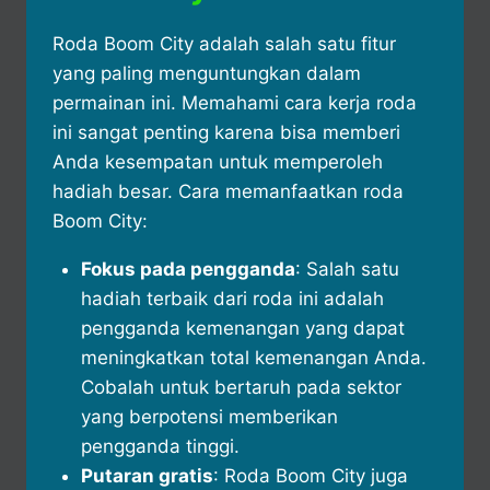
Roda Boom City adalah salah satu fitur
yang paling menguntungkan dalam
permainan ini. Memahami cara kerja roda
ini sangat penting karena bisa memberi
Anda kesempatan untuk memperoleh
hadiah besar. Cara memanfaatkan roda
Boom City:
Fokus pada pengganda
: Salah satu
hadiah terbaik dari roda ini adalah
pengganda kemenangan yang dapat
meningkatkan total kemenangan Anda.
Cobalah untuk bertaruh pada sektor
yang berpotensi memberikan
pengganda tinggi.
Putaran gratis
: Roda Boom City juga