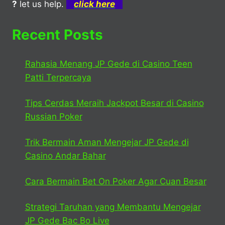
?
let us help.
click here
Recent Posts
Rahasia Menang JP Gede di Casino Teen
Patti Terpercaya
Tips Cerdas Meraih Jackpot Besar di Casino
Russian Poker
Trik Bermain Aman Mengejar JP Gede di
Casino Andar Bahar
Cara Bermain Bet On Poker Agar Cuan Besar
Strategi Taruhan yang Membantu Mengejar
JP Gede Bac Bo Live