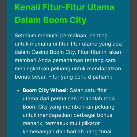
Kenali Fitur-Fitur Utama
Dalam Boom City
Sebelum memulai permainan, penting
untuk memahami fitur-fitur utama yang ada
dalam Casino Boom City. Fitur-fitur ini akan
memberi Anda pemahaman tentang cara
meningkatkan peluang untuk mendapatkan
bonus besar. Fitur yang perlu dipahami:
Boom City Wheel
: Salah satu fitur
utama dari permainan ini adalah roda
Boom City yang memberikan peluang
untuk mendapatkan berbagai bonus
menarik, termasuk multiplikator
kemenangan dan hadiah uang tunai.