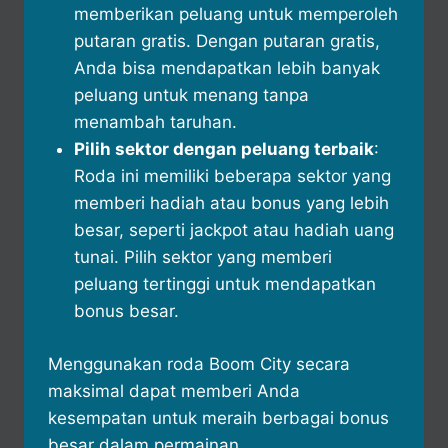
memberikan peluang untuk memperoleh
putaran gratis. Dengan putaran gratis,
Anda bisa mendapatkan lebih banyak
peluang untuk menang tanpa
menambah taruhan.
Pilih sektor dengan peluang terbaik
:
Roda ini memiliki beberapa sektor yang
memberi hadiah atau bonus yang lebih
besar, seperti jackpot atau hadiah uang
tunai. Pilih sektor yang memberi
peluang tertinggi untuk mendapatkan
bonus besar.
Menggunakan roda Boom City secara
maksimal dapat memberi Anda
kesempatan untuk meraih berbagai bonus
besar dalam permainan.