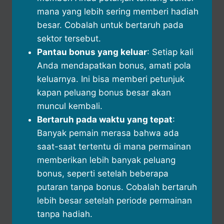
mana yang lebih sering memberi hadiah
besar. Cobalah untuk bertaruh pada
sektor tersebut.
Pantau bonus yang keluar
: Setiap kali
Anda mendapatkan bonus, amati pola
keluarnya. Ini bisa memberi petunjuk
kapan peluang bonus besar akan
muncul kembali.
Bertaruh pada waktu yang tepat
:
Banyak pemain merasa bahwa ada
saat-saat tertentu di mana permainan
memberikan lebih banyak peluang
bonus, seperti setelah beberapa
putaran tanpa bonus. Cobalah bertaruh
lebih besar setelah periode permainan
tanpa hadiah.