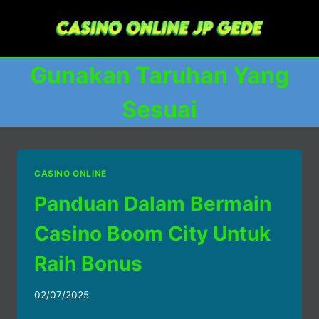
Skip
to
content
Gunakan Taruhan Yang
Sesuai
CASINO ONLINE
Panduan Dalam Bermain
Casino Boom City Untuk
Raih Bonus
02/07/2025