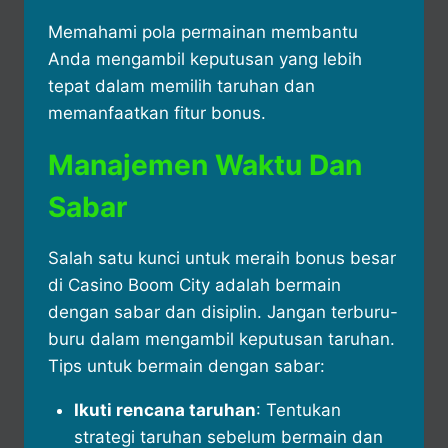
Memahami pola permainan membantu
Anda mengambil keputusan yang lebih
tepat dalam memilih taruhan dan
memanfaatkan fitur bonus.
Manajemen Waktu Dan
Sabar
Salah satu kunci untuk meraih bonus besar
di Casino Boom City adalah bermain
dengan sabar dan disiplin. Jangan terburu-
buru dalam mengambil keputusan taruhan.
Tips untuk bermain dengan sabar:
Ikuti rencana taruhan
: Tentukan
strategi taruhan sebelum bermain dan