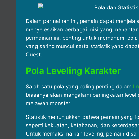
Dalam permainan ini, pemain dapat menjelaja
menyelesaikan berbagai misi yang menantan
permainan ini, penting untuk memahami pola d
yang sering muncul serta statistik yang da
Quest.
Pola Leveling Karakter
Salah satu pola yang paling penting dalam
Im
biasanya akan mengalami peningkatan level 
melawan monster.
Statistik menunjukkan bahwa pemain yang fo
seperti kekuatan, ketahanan, dan kecerdasan
Untuk memaksimalkan leveling, pemain disar