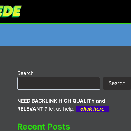
Search
Search
NEED BACKLINK HIGH QUALITY and
RELEVANT ?
let us help.
click here
Recent Posts