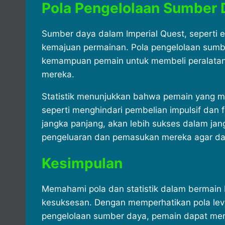
Pola Pengelolaan Sumber 
Sumber daya dalam Imperial Quest, seperti e
kemajuan permainan. Pola pengelolaan sum
kemampuan pemain untuk membeli peralatan 
mereka.
Statistik menunjukkan bahwa pemain yang m
seperti menghindari pembelian impulsif dan
jangka panjang, akan lebih sukses dalam ja
pengeluaran dan pemasukan mereka agar dap
Kesimpulan
Memahami pola dan statistik dalam bermain 
kesuksesan. Dengan memperhatikan pola level
pengelolaan sumber daya, pemain dapat men