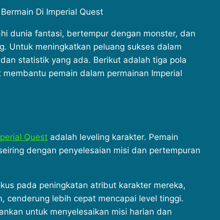
hi dunia fantasi, bertempur dengan monster, dan
g. Untuk meningkatkan peluang sukses dalam
an statistik yang ada. Berikut adalah tiga pola
pat membantu pemain dalam permainan Imperial
perial Quest
adalah leveling karakter. Pemain
seiring dengan penyelesaian misi dan pertempuran
kus pada peningkatan atribut karakter mereka,
, cenderung lebih cepat mencapai level tinggi.
ankan untuk menyelesaikan misi harian dan