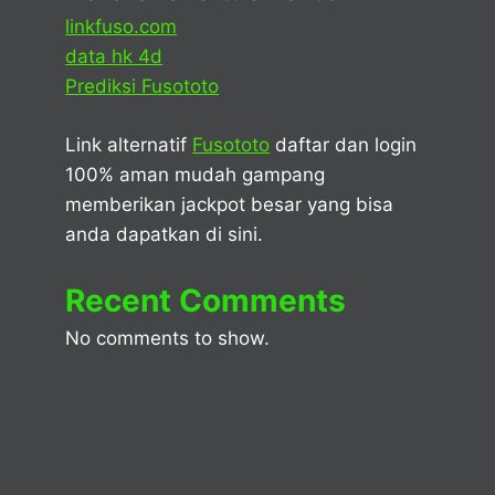
linkfuso.com
data hk 4d
Prediksi Fusototo
Link alternatif
Fusototo
daftar dan login
100% aman mudah gampang
memberikan jackpot besar yang bisa
anda dapatkan di sini.
Recent Comments
No comments to show.