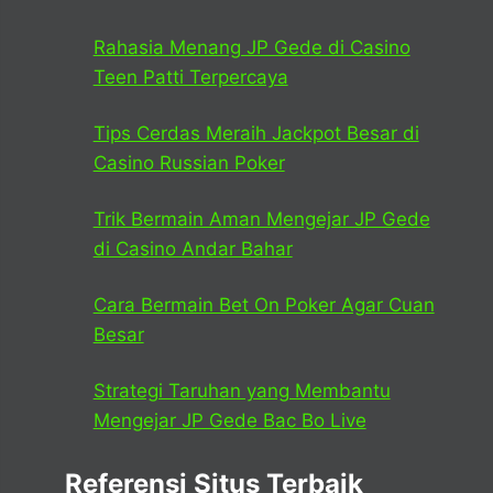
Rahasia Menang JP Gede di Casino
Teen Patti Terpercaya
Tips Cerdas Meraih Jackpot Besar di
Casino Russian Poker
Trik Bermain Aman Mengejar JP Gede
di Casino Andar Bahar
Cara Bermain Bet On Poker Agar Cuan
Besar
Strategi Taruhan yang Membantu
Mengejar JP Gede Bac Bo Live
Referensi Situs Terbaik