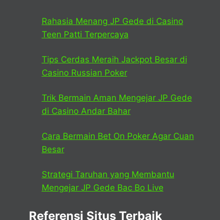
Rahasia Menang JP Gede di Casino
Teen Patti Terpercaya
Tips Cerdas Meraih Jackpot Besar di
Casino Russian Poker
Trik Bermain Aman Mengejar JP Gede
di Casino Andar Bahar
Cara Bermain Bet On Poker Agar Cuan
Besar
Strategi Taruhan yang Membantu
Mengejar JP Gede Bac Bo Live
Referensi Situs Terbaik