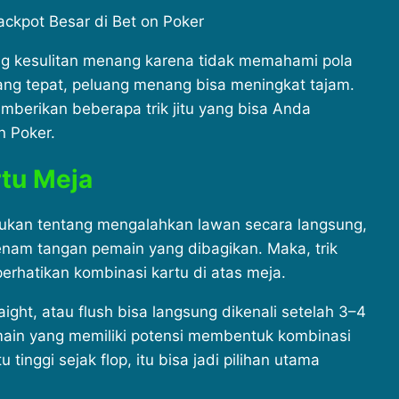
ng kesulitan menang karena tidak memahami pola
yang tepat, peluang menang bisa meningkat tajam.
berikan beberapa trik jitu yang bisa Anda
n Poker.
rtu Meja
bukan tentang mengalahkan lawan secara langsung,
nam tangan pemain yang dibagikan. Maka, trik
rhatikan kombinasi kartu di atas meja.
raight, atau flush bisa langsung dikenali setelah 3–4
emain yang memiliki potensi membentuk kombinasi
 tinggi sejak flop, itu bisa jadi pilihan utama