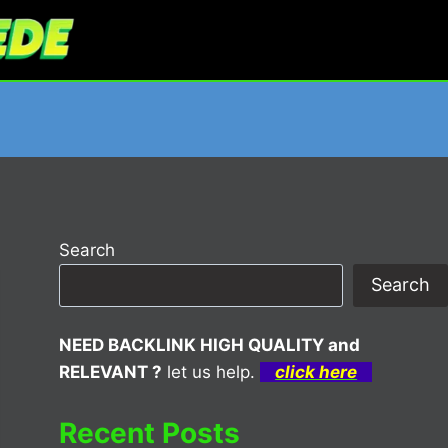
Search
Search
NEED BACKLINK HIGH QUALITY and
RELEVANT ?
let us help.
click here
Recent Posts