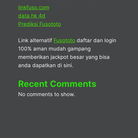
linkfuso.com
data hk 4d
Prediksi Fusototo
Link alternatif
Fusototo
daftar dan login
100% aman mudah gampang
memberikan jackpot besar yang bisa
anda dapatkan di sini.
Recent Comments
No comments to show.