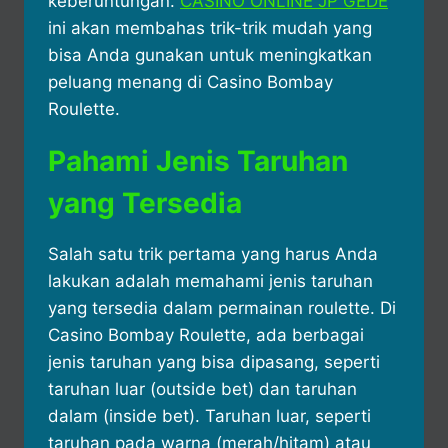
keberuntungan.
CASINO ONLINE JP GEDE
ini akan membahas trik-trik mudah yang
bisa Anda gunakan untuk meningkatkan
peluang menang di Casino Bombay
Roulette.
Pahami Jenis Taruhan
yang Tersedia
Salah satu trik pertama yang harus Anda
lakukan adalah memahami jenis taruhan
yang tersedia dalam permainan roulette. Di
Casino Bombay Roulette, ada berbagai
jenis taruhan yang bisa dipasang, seperti
taruhan luar (outside bet) dan taruhan
dalam (inside bet). Taruhan luar, seperti
taruhan pada warna (merah/hitam) atau