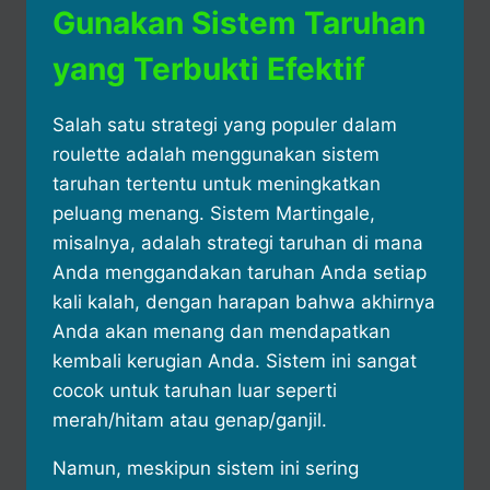
Gunakan Sistem Taruhan
yang Terbukti Efektif
Salah satu strategi yang populer dalam
roulette adalah menggunakan sistem
taruhan tertentu untuk meningkatkan
peluang menang. Sistem Martingale,
misalnya, adalah strategi taruhan di mana
Anda menggandakan taruhan Anda setiap
kali kalah, dengan harapan bahwa akhirnya
Anda akan menang dan mendapatkan
kembali kerugian Anda. Sistem ini sangat
cocok untuk taruhan luar seperti
merah/hitam atau genap/ganjil.
Namun, meskipun sistem ini sering