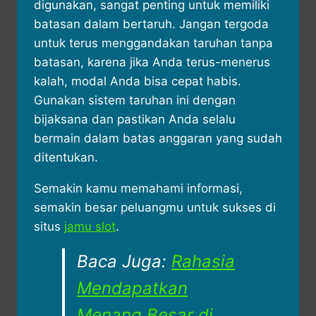
digunakan, sangat penting untuk memiliki
batasan dalam bertaruh. Jangan tergoda
untuk terus menggandakan taruhan tanpa
batasan, karena jika Anda terus-menerus
kalah, modal Anda bisa cepat habis.
Gunakan sistem taruhan ini dengan
bijaksana dan pastikan Anda selalu
bermain dalam batas anggaran yang sudah
ditentukan.
Semakin kamu memahami informasi,
semakin besar peluangmu untuk sukses di
situs
jamu slot
.
Baca Juga:
Rahasia
Mendapatkan
Menang Besar di