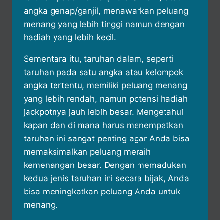
angka genap/ganjil, menawarkan peluang
menang yang lebih tinggi namun dengan
hadiah yang lebih kecil.
Sementara itu, taruhan dalam, seperti
taruhan pada satu angka atau kelompok
angka tertentu, memiliki peluang menang
yang lebih rendah, namun potensi hadiah
jackpotnya jauh lebih besar. Mengetahui
kapan dan di mana harus menempatkan
taruhan ini sangat penting agar Anda bisa
memaksimalkan peluang meraih
kemenangan besar. Dengan memadukan
kedua jenis taruhan ini secara bijak, Anda
bisa meningkatkan peluang Anda untuk
menang.