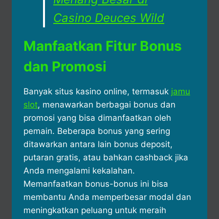
Casino Deuces Wild
Manfaatkan Fitur Bonus
dan Promosi
Banyak situs kasino online, termasuk
jamu
slot
, menawarkan berbagai bonus dan
promosi yang bisa dimanfaatkan oleh
pemain. Beberapa bonus yang sering
ditawarkan antara lain bonus deposit,
putaran gratis, atau bahkan cashback jika
Anda mengalami kekalahan.
Memanfaatkan bonus-bonus ini bisa
membantu Anda memperbesar modal dan
meningkatkan peluang untuk meraih