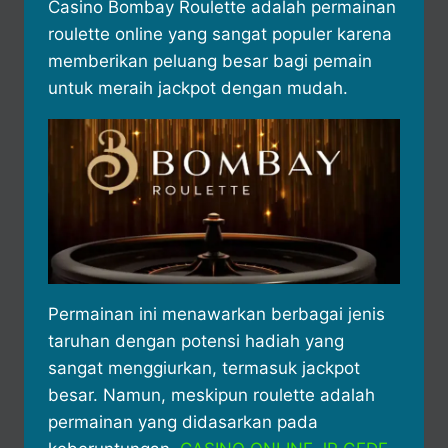
Casino Bombay Roulette adalah permainan
roulette online yang sangat populer karena
memberikan peluang besar bagi pemain
untuk meraih jackpot dengan mudah.
Permainan ini menawarkan berbagai jenis
taruhan dengan potensi hadiah yang
sangat menggiurkan, termasuk jackpot
besar. Namun, meskipun roulette adalah
permainan yang didasarkan pada