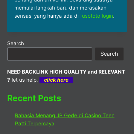
memulai langkah baru dan merasakan
sensasi yang hanya ada di
fusototo login
.
Search
Search
NEED BACKLINK HIGH QUALITY and RELEVANT
?
let us help.
click here
Recent Posts
Rahasia Menang JP Gede di Casino Teen
Patti Terpercaya