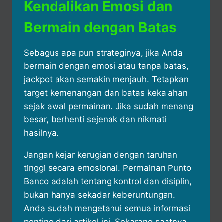
Kendalikan Emosi dan
Bermain dengan Batas
Sebagus apa pun strateginya, jika Anda
bermain dengan emosi atau tanpa batas,
jackpot akan semakin menjauh. Tetapkan
target kemenangan dan batas kekalahan
sejak awal permainan. Jika sudah menang
besar, berhenti sejenak dan nikmati
hasilnya.
Jangan kejar kerugian dengan taruhan
tinggi secara emosional. Permainan Punto
Banco adalah tentang kontrol dan disiplin,
bukan hanya sekadar keberuntungan.
Anda sudah mengetahui semua informasi
penting dari artikel ini. Sekarang saatnya