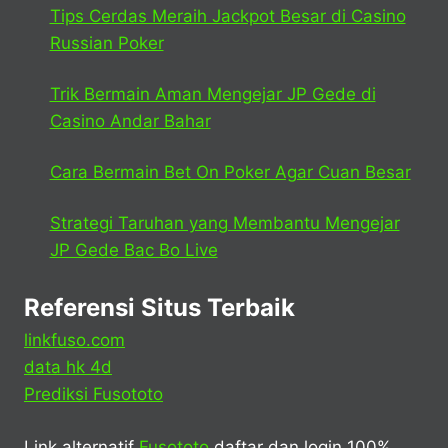
Tips Cerdas Meraih Jackpot Besar di Casino
Russian Poker
Trik Bermain Aman Mengejar JP Gede di
Casino Andar Bahar
Cara Bermain Bet On Poker Agar Cuan Besar
Strategi Taruhan yang Membantu Mengejar
JP Gede Bac Bo Live
Referensi Situs Terbaik
linkfuso.com
data hk 4d
Prediksi Fusototo
Link alternatif
Fusototo
daftar dan login 100%