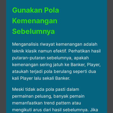
Gunakan Pola
Kemenangan
Sebelumnya
Menganalisis riwayat kemenangan adalah
teknik klasik namun efektif. Perhatikan hasil
putaran-putaran sebelumnya, apakah
kemenangan sering jatuh ke Banker, Player,
ataukah terjadi pola berulang seperti dua
kali Player lalu sekali Banker.
Meski tidak ada pola pasti dalam
permainan peluang, banyak pemain
memanfaatkan trend pattern atau
mengikuti arus dari hasil sebelumnya. Jika