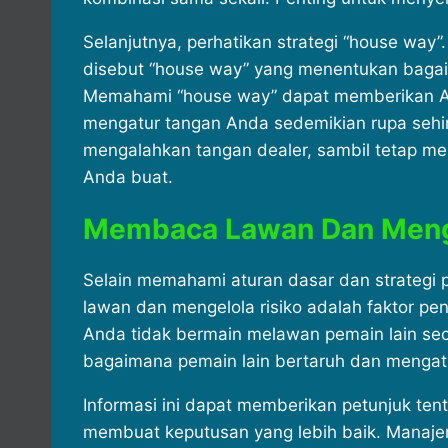
Selanjutnya, perhatikan strategi “house way”
disebut “house way” yang menentukan bagai
Memahami “house way” dapat memberikan A
mengatur tangan Anda sedemikian rupa seh
mengalahkan tangan dealer, sambil tetap me
Anda buat.
Membaca Lawan Dan Menge
Selain memahami aturan dasar dan strateg
lawan dan mengelola risiko adalah faktor pe
Anda tidak bermain melawan pemain lain se
bagaimana pemain lain bertaruh dan mengat
Informasi ini dapat memberikan petunjuk t
membuat keputusan yang lebih baik. Manajeme