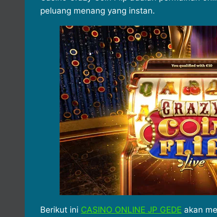
peluang menang yang instan.
Berikut ini
CASINO ONLINE JP GEDE
akan mem