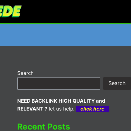
Search
Search
NEED BACKLINK HIGH QUALITY and
RELEVANT ?
let us help.
click here
Recent Posts