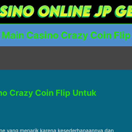
Main Casino Crazy Coin Flip
o Crazy Coin Flip Untuk
line yang menarik karena kesederhanaannya dan