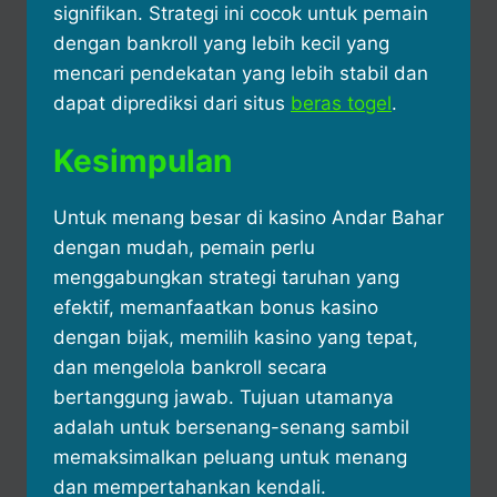
signifikan. Strategi ini cocok untuk pemain
dengan bankroll yang lebih kecil yang
mencari pendekatan yang lebih stabil dan
dapat diprediksi dari situs
beras togel
.
Kesimpulan
​Untuk menang besar di kasino Andar Bahar
dengan mudah, pemain perlu
menggabungkan strategi taruhan yang
efektif, memanfaatkan bonus kasino
dengan bijak, memilih kasino yang tepat,
dan mengelola bankroll secara
bertanggung jawab​. Tujuan utamanya
adalah untuk bersenang-senang sambil
memaksimalkan peluang untuk menang
dan mempertahankan kendali.