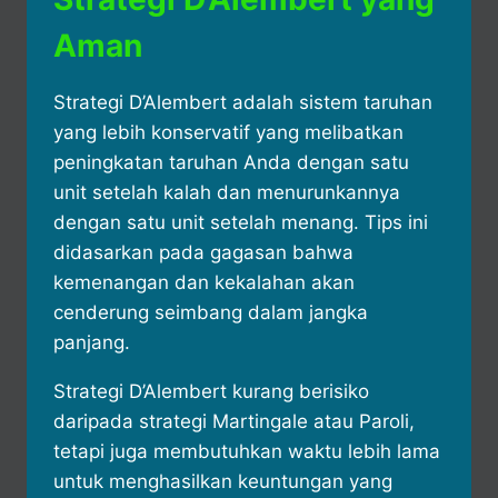
Aman
Strategi D’Alembert adalah sistem taruhan
yang lebih konservatif yang melibatkan
peningkatan taruhan Anda dengan satu
unit setelah kalah dan menurunkannya
dengan satu unit setelah menang. Tips ini
didasarkan pada gagasan bahwa
kemenangan dan kekalahan akan
cenderung seimbang dalam jangka
panjang.
Strategi D’Alembert kurang berisiko
daripada strategi Martingale atau Paroli,
tetapi juga membutuhkan waktu lebih lama
untuk menghasilkan keuntungan yang