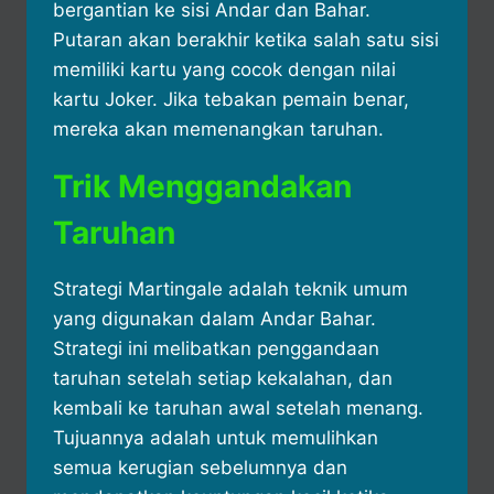
bergantian ke sisi Andar dan Bahar.
Putaran akan berakhir ketika salah satu sisi
memiliki kartu yang cocok dengan nilai
kartu Joker. Jika tebakan pemain benar,
mereka akan memenangkan taruhan.
Trik Menggandakan
Taruhan
Strategi Martingale adalah teknik umum
yang digunakan dalam Andar Bahar.
Strategi ini melibatkan penggandaan
taruhan setelah setiap kekalahan, dan
kembali ke taruhan awal setelah menang.
Tujuannya adalah untuk memulihkan
semua kerugian sebelumnya dan