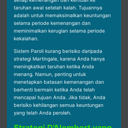
setiap kemenangan dan kembali ke
taruhan awal setelah kalah. Tujuannya
adalah untuk memaksimalkan keuntungan
selama periode kemenangan dan
meminimalkan kerugian selama periode
kekalahan.
Sistem Paroli kurang berisiko daripada
strategi Martingale, karena Anda hanya
meningkatkan taruhan ketika Anda
menang. Namun, penting untuk
menetapkan batasan kemenangan dan
berhenti bermain ketika Anda telah
mencapai tujuan Anda. Jika tidak, Anda
berisiko kehilangan semua keuntungan
yang telah Anda peroleh.
Strategi D’Alembert yang