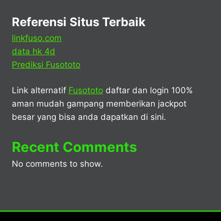
Referensi Situs Terbaik
linkfuso.com
data hk 4d
Prediksi Fusototo
Link alternatif
Fusototo
daftar dan login 100%
aman mudah gampang memberikan jackpot
besar yang bisa anda dapatkan di sini.
Recent Comments
No comments to show.