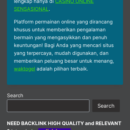
lengkap hanya di
CASINO ONLINE
SENSASIONAL
.
Platform permainan online yang dirancang
khusus untuk memberikan pengalaman
bermain yang mengasyikkan dan penuh
keuntungan! Bagi Anda yang mencari situs
yang terpercaya, mudah digunakan, dan
memberikan peluang besar untuk menang,
waktogel
adalah pilihan terbaik.
Search
Search
NEED BACKLINK HIGH QUALITY and RELEVANT