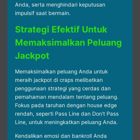
Anda, serta menghindari keputusan
impulsif saat bermain.
Strategi Efektif Untuk
Memaksimalkan Peluang
Jackpot
Memaksimalkan peluang Anda untuk
meraih jackpot di craps melibatkan
penggunaan strategi yang cerdas dan
pemahaman mendalam tentang peluang.
Fokus pada taruhan dengan house edge
rendah, seperti Pass Line dan Don’t Pass
Line, untuk meningkatkan peluang Anda.
Kendalikan emosi dan bankroll Anda