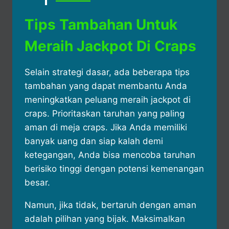
Tips Tambahan Untuk
Meraih Jackpot Di Craps
Selain strategi dasar, ada beberapa tips
tambahan yang dapat membantu Anda
meningkatkan peluang meraih jackpot di
craps. Prioritaskan taruhan yang paling
aman di meja craps. Jika Anda memiliki
banyak uang dan siap kalah demi
ketegangan, Anda bisa mencoba taruhan
berisiko tinggi dengan potensi kemenangan
besar.
Namun, jika tidak, bertaruh dengan aman
adalah pilihan yang bijak. Maksimalkan