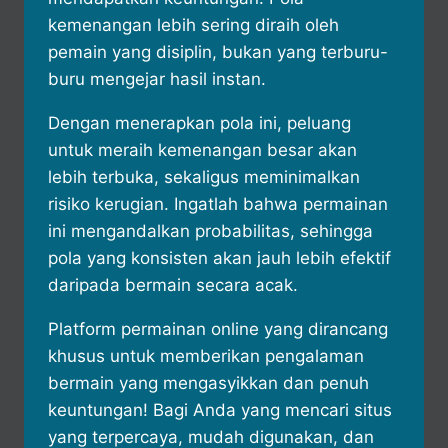
kemenangan lebih sering diraih oleh
pemain yang disiplin, bukan yang terburu-
buru mengejar hasil instan.
Dengan menerapkan pola ini, peluang
untuk meraih kemenangan besar akan
lebih terbuka, sekaligus meminimalkan
risiko kerugian. Ingatlah bahwa permainan
ini mengandalkan probabilitas, sehingga
pola yang konsisten akan jauh lebih efektif
daripada bermain secara acak.
Platform permainan online yang dirancang
khusus untuk memberikan pengalaman
bermain yang mengasyikkan dan penuh
keuntungan! Bagi Anda yang mencari situs
yang terpercaya, mudah digunakan, dan